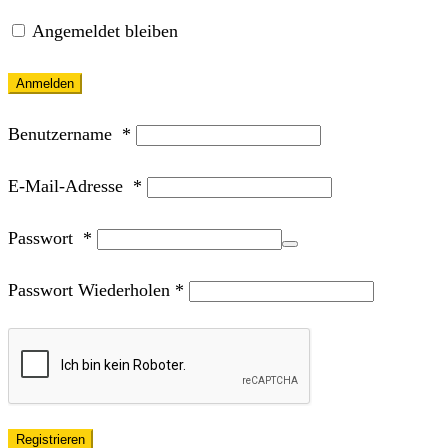
Angemeldet bleiben
Anmelden
Benutzername
*
E-Mail-Adresse
*
Passwort
*
Passwort Wiederholen
*
Registrieren