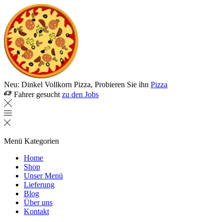
Neu: Dinkel Vollkorn Pizza, Probieren Sie ihn
Pizza
Fahrer gesucht
zu den Jobs
Menü
Kategorien
Home
Shop
Unser Menü
Lieferung
Blog
Über uns
Kontakt