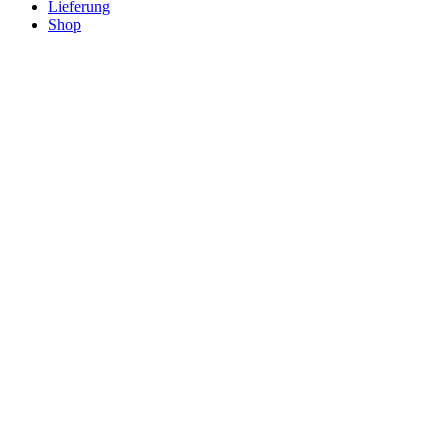
Lieferung
Shop