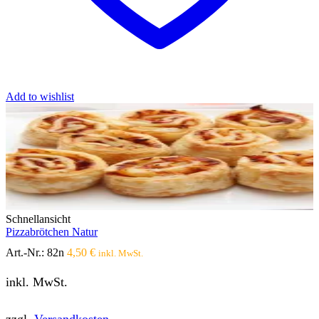
Add to wishlist
Schnellansicht
Pizzabrötchen Natur
Art.-Nr.:
82n
4,50
€
inkl. MwSt.
inkl. MwSt.