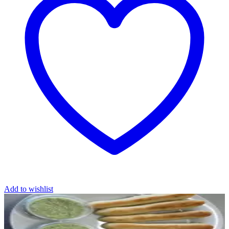
Add to wishlist