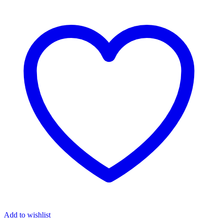
Add to wishlist