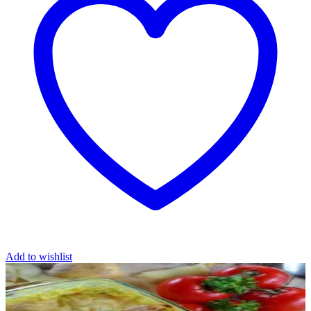
Add to wishlist