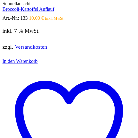
Schnellansicht
Broccoli-Kartoffel Auflauf
Art.-Nr.:
133
10,00
€
inkl. MwSt.
inkl. 7 % MwSt.
zzgl.
Versandkosten
In den Warenkorb