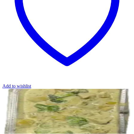
Add to wishlist