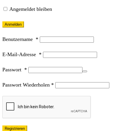
Angemeldet bleiben
Anmelden
Benutzername
*
E-Mail-Adresse
*
Passwort
*
Passwort Wiederholen
*
Registrieren