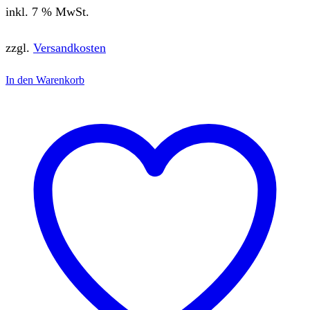
inkl. 7 % MwSt.
zzgl.
Versandkosten
In den Warenkorb