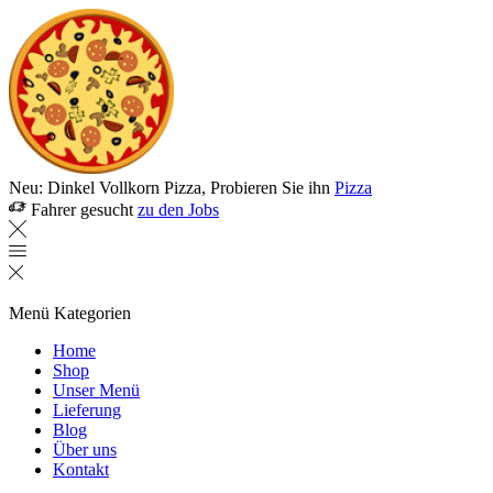
Neu: Dinkel Vollkorn Pizza, Probieren Sie ihn
Pizza
Fahrer gesucht
zu den Jobs
Menü
Kategorien
Home
Shop
Unser Menü
Lieferung
Blog
Über uns
Kontakt