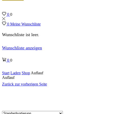
0
0
0
Meine Wunschliste
Wunschliste ist leer.
Wunschliste anzeigen
0
0
Start
Laden
Shop
Auflauf
Auflauf
Zurück zur vorherigen Seite