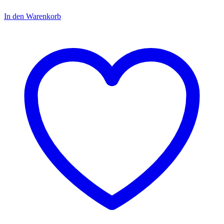
In den Warenkorb