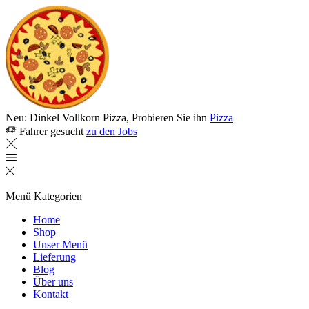
Neu: Dinkel Vollkorn Pizza, Probieren Sie ihn
Pizza
Fahrer gesucht
zu den Jobs
Menü
Kategorien
Home
Shop
Unser Menü
Lieferung
Blog
Über uns
Kontakt