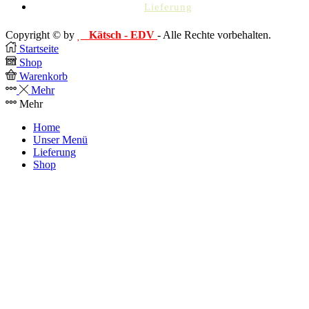
Lieferung
Copyright © by
Kätsch - EDV
- Alle Rechte vorbehalten.
Startseite
Shop
Warenkorb
Mehr
Mehr
Home
Unser Menü
Lieferung
Shop