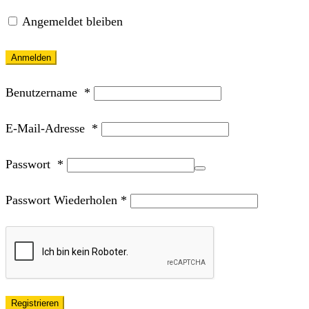
Angemeldet bleiben
Anmelden
Benutzername
*
E-Mail-Adresse
*
Passwort
*
Passwort Wiederholen
*
Registrieren