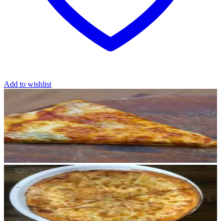
Add to wishlist