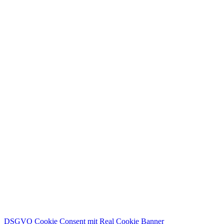
DSGVO Cookie Consent mit Real Cookie Banner