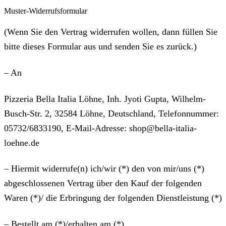
Muster-Widerrufsformular
(Wenn Sie den Vertrag widerrufen wollen, dann füllen Sie
bitte dieses Formular aus und senden Sie es zurück.)
– An
Pizzeria Bella Italia Löhne, Inh. Jyoti Gupta, Wilhelm-
Busch-Str. 2, 32584 Löhne, Deutschland, Telefonnummer:
05732/6833190, E-Mail-Adresse: shop@bella-italia-
loehne.de
– Hiermit widerrufe(n) ich/wir (*) den von mir/uns (*)
abgeschlossenen Vertrag über den Kauf der folgenden
Waren (*)/ die Erbringung der folgenden Dienstleistung (*)
– Bestellt am (*)/erhalten am (*)