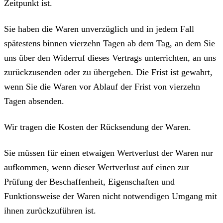
Zeitpunkt ist.
Sie haben die Waren unverzüglich und in jedem Fall
spätestens binnen vierzehn Tagen ab dem Tag, an dem Sie
uns über den Widerruf dieses Vertrags unterrichten, an uns
zurückzusenden oder zu übergeben. Die Frist ist gewahrt,
wenn Sie die Waren vor Ablauf der Frist von vierzehn
Tagen absenden.
Wir tragen die Kosten der Rücksendung der Waren.
Sie müssen für einen etwaigen Wertverlust der Waren nur
aufkommen, wenn dieser Wertverlust auf einen zur
Prüfung der Beschaffenheit, Eigenschaften und
Funktionsweise der Waren nicht notwendigen Umgang mit
ihnen zurückzuführen ist.