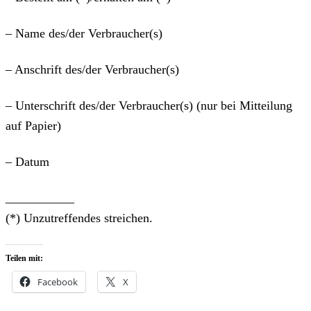
– Name des/der Verbraucher(s)
– Anschrift des/der Verbraucher(s)
– Unterschrift des/der Verbraucher(s) (nur bei Mitteilung
auf Papier)
– Datum
___________
(*) Unzutreffendes streichen.
Teilen mit:
Facebook
X