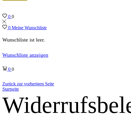
0
0
0
Meine Wunschliste
Wunschliste ist leer.
Wunschliste anzeigen
0
0
Zurück zur vorherigen Seite
Startseite
Widerrufsbel