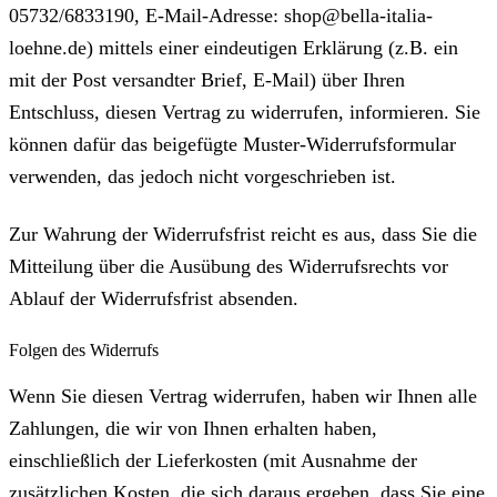
05732/6833190, E-Mail-Adresse: shop@bella-italia-
loehne.de) mittels einer eindeutigen Erklärung (z.B. ein
mit der Post versandter Brief, E-Mail) über Ihren
Entschluss, diesen Vertrag zu widerrufen, informieren. Sie
können dafür das beigefügte Muster-Widerrufsformular
verwenden, das jedoch nicht vorgeschrieben ist.
Zur Wahrung der Widerrufsfrist reicht es aus, dass Sie die
Mitteilung über die Ausübung des Widerrufsrechts vor
Ablauf der Widerrufsfrist absenden.
Folgen des Widerrufs
Wenn Sie diesen Vertrag widerrufen, haben wir Ihnen alle
Zahlungen, die wir von Ihnen erhalten haben,
einschließlich der Lieferkosten (mit Ausnahme der
zusätzlichen Kosten, die sich daraus ergeben, dass Sie eine