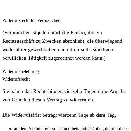
Widerrufsrecht für Verbraucher
(Verbraucher ist jede natürliche Person, die ein
Rechtsgeschäft zu Zwecken abschließt, die überwiegend
weder ihrer gewerblichen noch ihrer selbstständigen
beruflichen Tätigkeit zugerechnet werden kann.)
Widerrufsbelehrung
Widerrufsrecht
Sie haben das Recht, binnen vierzehn Tagen ohne Angabe
von Gründen diesen Vertrag zu widerrufen.
Die Widerrufsfrist beträgt vierzehn Tage ab dem Tag,
an dem Sie oder ein von Ihnen benannter Dritter, der nicht der