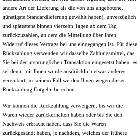
andere Art der Lieferung als die von uns angebotene,
günstigste Standardlieferung gewählt haben), unverzüglich
und spätestens binnen vierzehn Tagen ab dem Tag
zurückzuzahlen, an dem die Mitteilung über Ihren
Widerruf dieses Vertrags bei uns eingegangen ist. Für diese
Rückzahlung verwenden wir dasselbe Zahlungsmittel, das
Sie bei der ursprünglichen Transaktion eingesetzt haben, es
sei denn, mit Ihnen wurde ausdrücklich etwas anderes
vereinbart; in keinem Fall werden Ihnen wegen dieser
Rückzahlung Entgelte berechnet.
Wir können die Rückzahlung verweigern, bis wir die
Waren wieder zurückerhalten haben oder bis Sie den
Nachweis erbracht haben, dass Sie die Waren
zurückgesandt haben, je nachdem, welches der frühere