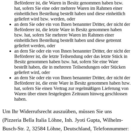
Beförderer ist, die Waren in Besitz genommen haben bzw.
hat, sofern Sie eine oder mehrere Waren im Rahmen einer
einheitlichen Bestellung bestellt haben und diese einheitlich
geliefert wird bzw. werden, oder
an dem Sie oder ein von Ihnen benannter Dritter, der nicht der
Beförderer ist, die letzte Ware in Besitz genommen haben
bzw. hat, sofern Sie mehrere Waren im Rahmen einer
einheitlichen Bestellung bestellt haben und diese getrennt
geliefert werden, oder
an dem Sie oder ein von Ihnen benannter Dritter, der nicht der
Beförderer ist, die letzte Teilsendung oder das letzte Stück in
Besitz genommen haben bzw. hat, sofern Sie eine Ware
bestellt haben, die in mehreren Teilsendungen oder Stücken
geliefert wird, oder
an dem Sie oder ein von Ihnen benannter Dritter, der nicht der
Beförderer ist, die erste Ware in Besitz genommen haben bzw.
hat, sofern Sie einen Vertrag zur regelmäßigen Lieferung von
Waren über einen festgelegten Zeitraum hinweg geschlossen
haben.
Um Ihr Widerrufsrecht auszuüben, müssen Sie uns
(Pizzeria Bella Italia Löhne, Inh. Jyoti Gupta, Wilhelm-
Busch-Str. 2, 32584 Löhne, Deutschland, Telefonnummer: