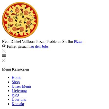
Neu: Dinkel Vollkorn Pizza, Probieren Sie ihn
Pizza
Fahrer gesucht
zu den Jobs
Menü
Kategorien
Home
Shop
Unser Menü
Lieferung
Blog
Über uns
Kontakt