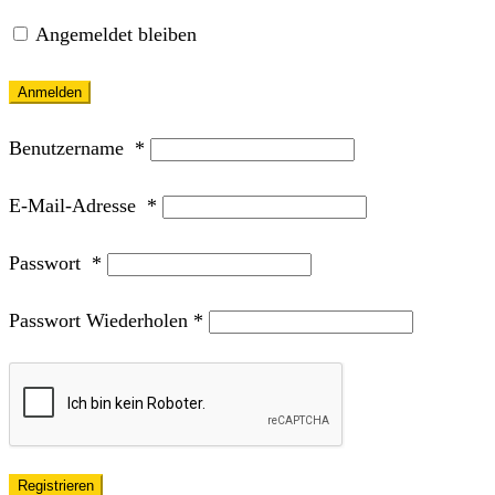
Angemeldet bleiben
Anmelden
Benutzername
*
E-Mail-Adresse
*
Passwort
*
Passwort Wiederholen
*
Registrieren