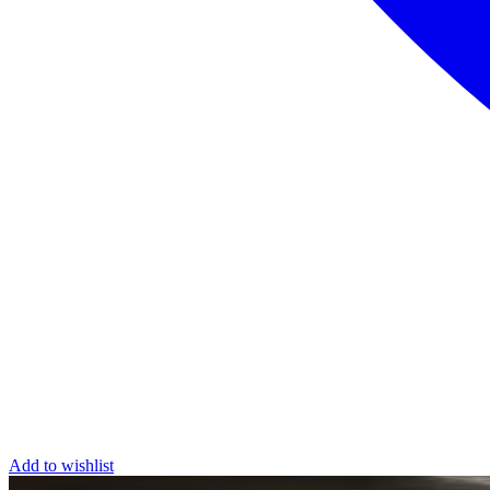
Add to wishlist