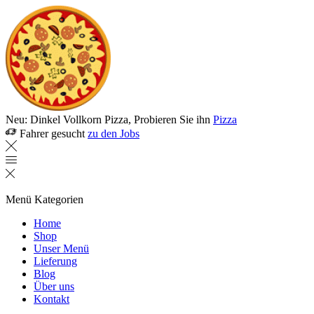
Neu: Dinkel Vollkorn Pizza, Probieren Sie ihn
Pizza
Fahrer gesucht
zu den Jobs
Menü
Kategorien
Home
Shop
Unser Menü
Lieferung
Blog
Über uns
Kontakt