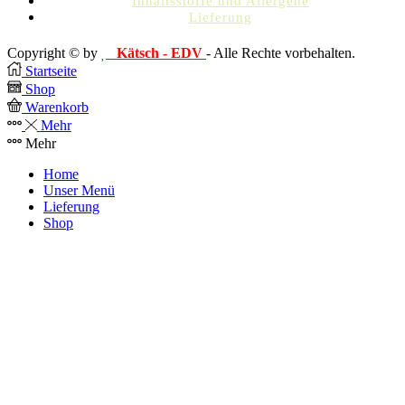
Inhaltsstoffe und Allergene
Lieferung
Copyright © by
Kätsch - EDV
- Alle Rechte vorbehalten.
Startseite
Shop
Warenkorb
Mehr
Mehr
Home
Unser Menü
Lieferung
Shop