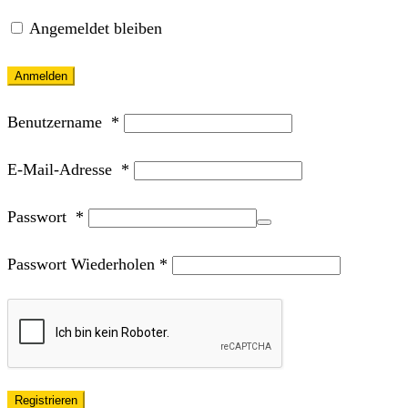
Angemeldet bleiben
Anmelden
Benutzername
*
E-Mail-Adresse
*
Passwort
*
Passwort Wiederholen
*
Registrieren