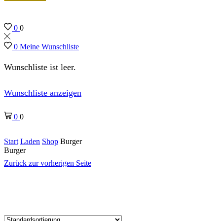
0
0
0
Meine Wunschliste
Wunschliste ist leer.
Wunschliste anzeigen
0
0
Start
Laden
Shop
Burger
Burger
Zurück zur vorherigen Seite