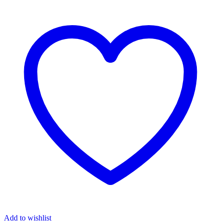
Add to wishlist