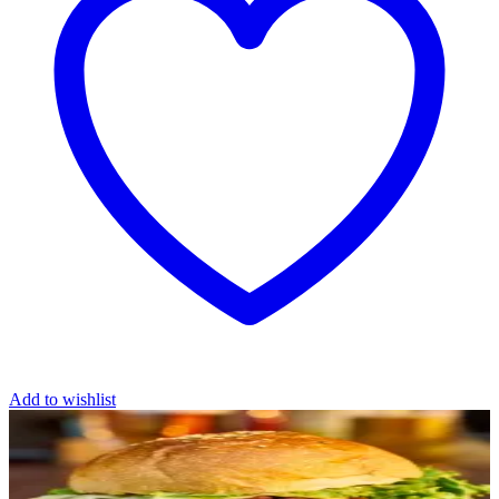
Add to wishlist