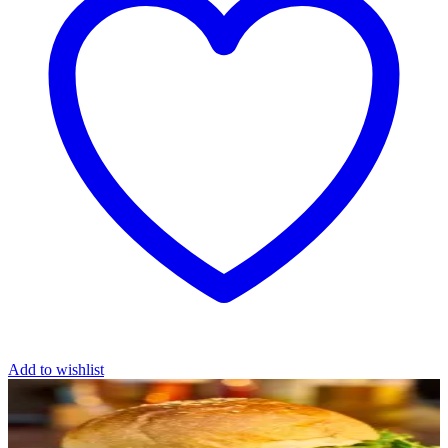
Add to wishlist