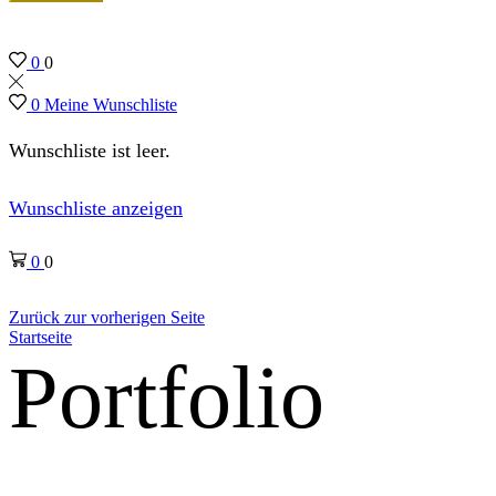
0
0
0
Meine Wunschliste
Wunschliste ist leer.
Wunschliste anzeigen
0
0
Zurück zur vorherigen Seite
Startseite
Portfolio