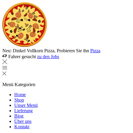
Neu: Dinkel Vollkorn Pizza, Probieren Sie ihn
Pizza
Fahrer gesucht
zu den Jobs
Menü
Kategorien
Home
Shop
Unser Menü
Lieferung
Blog
Über uns
Kontakt