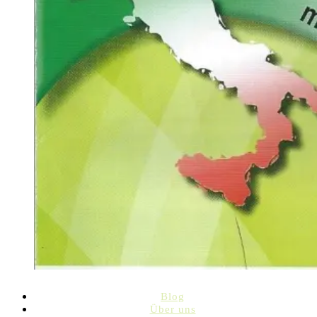
Blog
Über uns