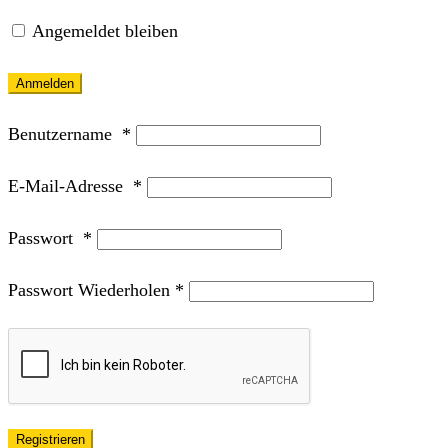
Angemeldet bleiben
Anmelden
Benutzername
*
E-Mail-Adresse
*
Passwort
*
Passwort Wiederholen
*
Registrieren