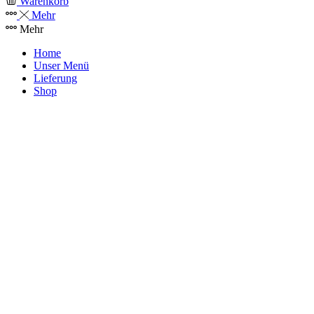
Warenkorb
Mehr
Mehr
Home
Unser Menü
Lieferung
Shop