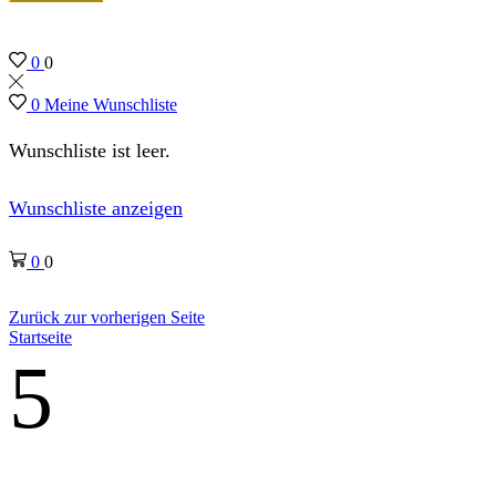
0
0
0
Meine Wunschliste
Wunschliste ist leer.
Wunschliste anzeigen
0
0
Zurück zur vorherigen Seite
Startseite
5