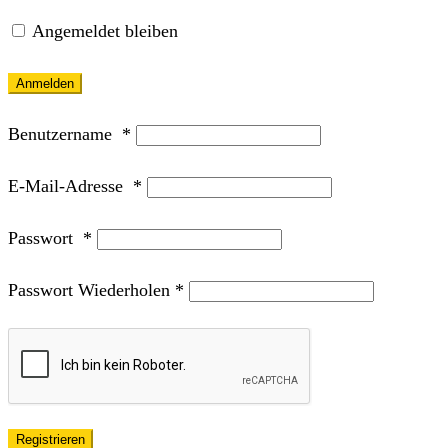
Angemeldet bleiben
Anmelden
Benutzername
*
E-Mail-Adresse
*
Passwort
*
Passwort Wiederholen
*
Registrieren