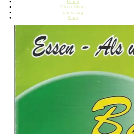
Home
Unser Menü
Lieferung
Shop