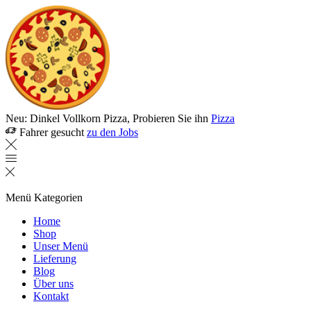
Neu: Dinkel Vollkorn Pizza, Probieren Sie ihn
Pizza
Fahrer gesucht
zu den Jobs
Menü
Kategorien
Home
Shop
Unser Menü
Lieferung
Blog
Über uns
Kontakt