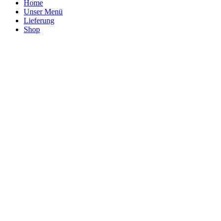
Home
Unser Menü
Lieferung
Shop