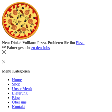
Neu: Dinkel Vollkorn Pizza, Probieren Sie ihn
Pizza
Fahrer gesucht
zu den Jobs
Menü
Kategorien
Home
Shop
Unser Menü
Lieferung
Blog
Über uns
Kontakt