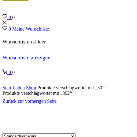
0
0
0
Meine Wunschliste
Wunschliste ist leer.
Wunschliste anzeigen
0
0
Start
Laden
Shop
Produkte verschlagwortet mit „302“
Produkte verschlagwortet mit „302“
Zurück zur vorherigen Seite