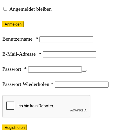
Angemeldet bleiben
Anmelden
Benutzername
*
E-Mail-Adresse
*
Passwort
*
Passwort Wiederholen
*
Registrieren