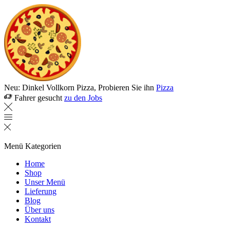
Neu: Dinkel Vollkorn Pizza, Probieren Sie ihn
Pizza
Fahrer gesucht
zu den Jobs
Menü
Kategorien
Home
Shop
Unser Menü
Lieferung
Blog
Über uns
Kontakt