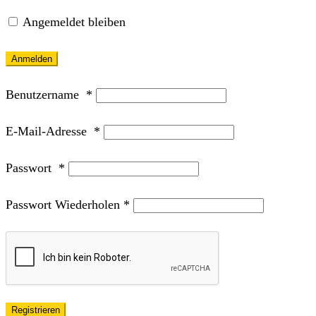
Angemeldet bleiben
Anmelden
Benutzername
*
E-Mail-Adresse
*
Passwort
*
Passwort Wiederholen
*
Registrieren