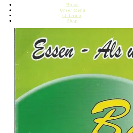
Home
Unser Menü
Lieferung
Shop