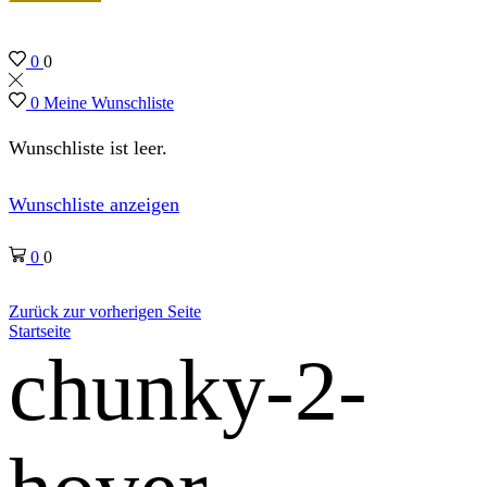
0
0
0
Meine Wunschliste
Wunschliste ist leer.
Wunschliste anzeigen
0
0
Zurück zur vorherigen Seite
Startseite
chunky-2-