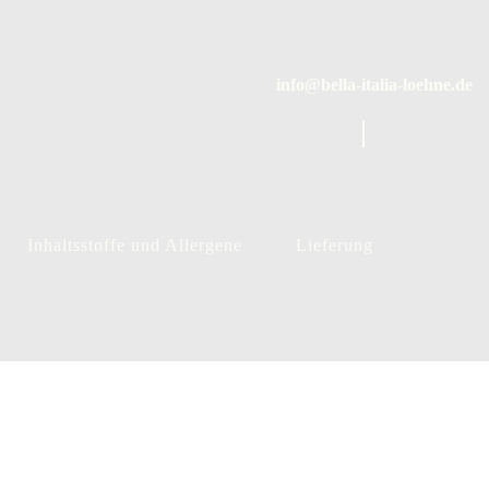
info@bella-italia-loehne.de
Inhaltsstoffe und Allergene
Lieferung