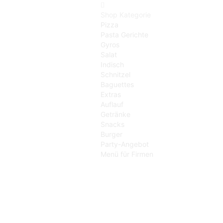
Shop Kategorie
Pizza
Pasta Gerichte
Gyros
Salat
Indisch
Schnitzel
Baguettes
Extras
Auflauf
Getränke
Snacks
Burger
Party-Angebot
Menü für Firmen