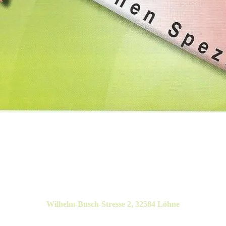
Wilhelm-Busch-Stresse 2, 32584 Löhne