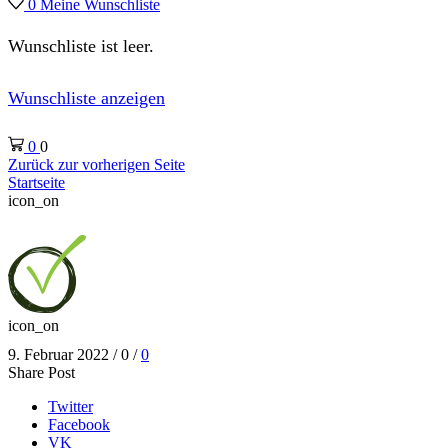
0
Meine Wunschliste
Wunschliste ist leer.
Wunschliste anzeigen
0
0
Zurück zur vorherigen Seite
Startseite
icon_on
icon_on
9. Februar 2022
/
0
/
0
Share Post
Twitter
Facebook
VK