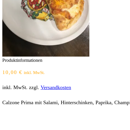
Produktinformationen
10,00
€
inkl. MwSt.
inkl. MwSt.
zzgl.
Versandkosten
Calzone Prima mit Salami, Hinterschinken, Paprika, Champ