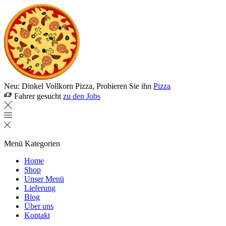
Neu: Dinkel Vollkorn Pizza, Probieren Sie ihn
Pizza
Fahrer gesucht
zu den Jobs
Menü
Kategorien
Home
Shop
Unser Menü
Lieferung
Blog
Über uns
Kontakt