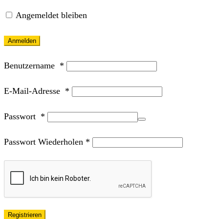
Angemeldet bleiben
Anmelden
Benutzername
*
E-Mail-Adresse
*
Passwort
*
Passwort Wiederholen
*
Registrieren