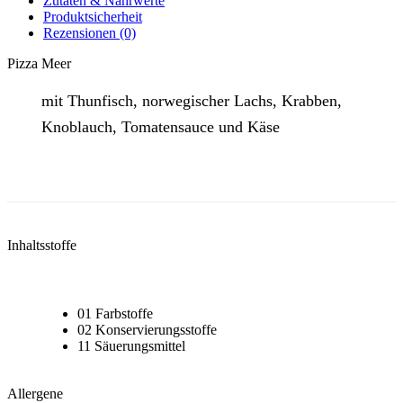
Zutaten & Nährwerte
Produktsicherheit
Rezensionen (0)
Pizza Meer
mit Thunfisch, norwegischer Lachs, Krabben,
Knoblauch, Tomatensauce und Käse
Inhaltsstoffe
01 Farbstoffe
02 Konservierungsstoffe
11 Säuerungsmittel
Allergene