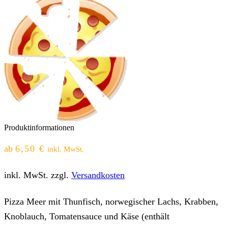
Produktinformationen
ab
6,50
€
inkl. MwSt.
inkl. MwSt.
zzgl.
Versandkosten
Pizza Meer mit Thunfisch, norwegischer Lachs, Krabben,
Knoblauch, Tomatensauce und Käse (enthält