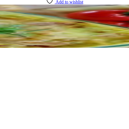
Add to wishlist