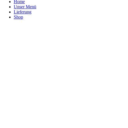
Home
Unser Menü
Lieferung
Shop