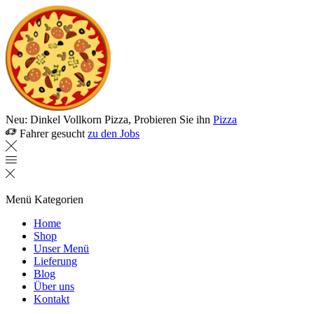
Neu: Dinkel Vollkorn Pizza, Probieren Sie ihn
Pizza
Fahrer gesucht
zu den Jobs
Menü
Kategorien
Home
Shop
Unser Menü
Lieferung
Blog
Über uns
Kontakt