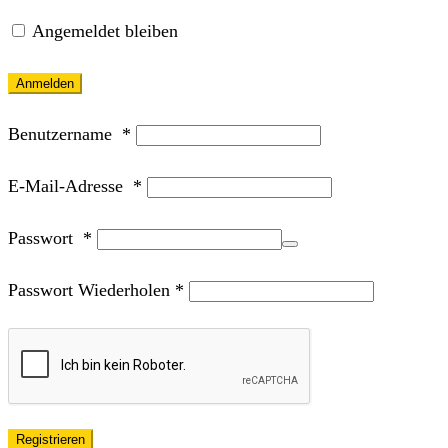
Angemeldet bleiben
Anmelden
Benutzername
*
E-Mail-Adresse
*
Passwort
*
Passwort Wiederholen
*
Registrieren