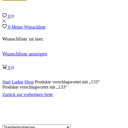
0
0
0
Meine Wunschliste
Wunschliste ist leer.
Wunschliste anzeigen
0
0
Start
Laden
Shop
Produkte verschlagwortet mit „133“
Produkte verschlagwortet mit „133“
Zurück zur vorherigen Seite