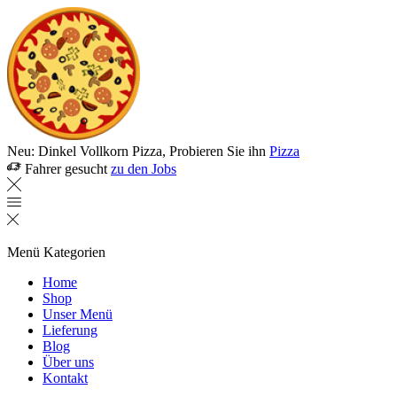
Neu: Dinkel Vollkorn Pizza, Probieren Sie ihn
Pizza
Fahrer gesucht
zu den Jobs
Menü
Kategorien
Home
Shop
Unser Menü
Lieferung
Blog
Über uns
Kontakt