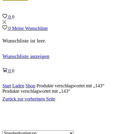
0
0
0
Meine Wunschliste
Wunschliste ist leer.
Wunschliste anzeigen
0
0
Start
Laden
Shop
Produkte verschlagwortet mit „143“
Produkte verschlagwortet mit „143“
Zurück zur vorherigen Seite