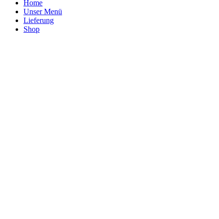
Home
Unser Menü
Lieferung
Shop