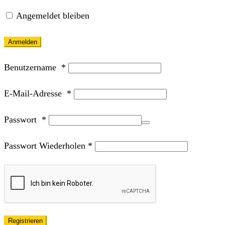
Angemeldet bleiben
Anmelden
Benutzername
*
E-Mail-Adresse
*
Passwort
*
Passwort Wiederholen
*
Registrieren