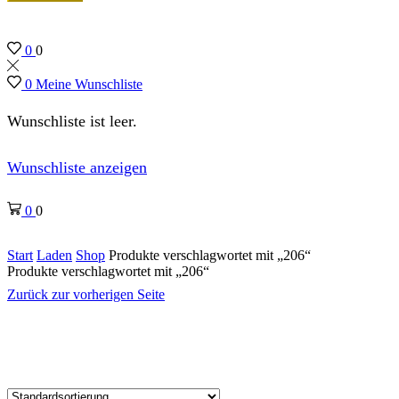
0
0
0
Meine Wunschliste
Wunschliste ist leer.
Wunschliste anzeigen
0
0
Start
Laden
Shop
Produkte verschlagwortet mit „206“
Produkte verschlagwortet mit „206“
Zurück zur vorherigen Seite