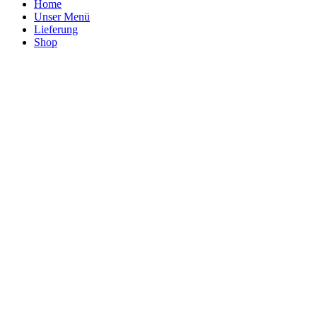
Home
Unser Menü
Lieferung
Shop