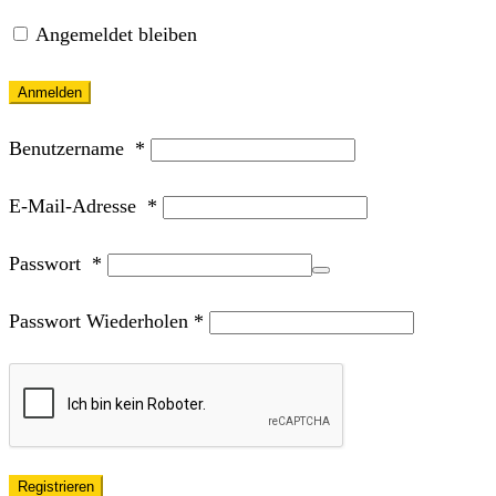
Angemeldet bleiben
Anmelden
Benutzername
*
E-Mail-Adresse
*
Passwort
*
Passwort Wiederholen
*
Registrieren