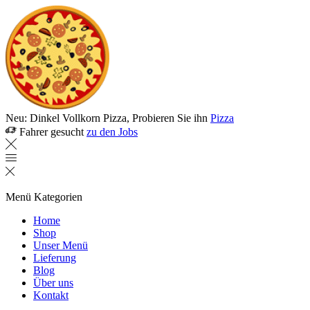
Neu: Dinkel Vollkorn Pizza, Probieren Sie ihn
Pizza
Fahrer gesucht
zu den Jobs
Menü
Kategorien
Home
Shop
Unser Menü
Lieferung
Blog
Über uns
Kontakt