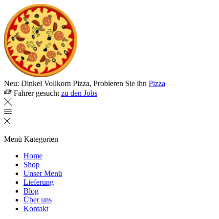
Neu: Dinkel Vollkorn Pizza, Probieren Sie ihn
Pizza
Fahrer gesucht
zu den Jobs
Menü
Kategorien
Home
Shop
Unser Menü
Lieferung
Blog
Über uns
Kontakt