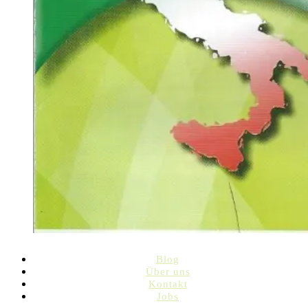
Blog
Über uns
Kontakt
Jobs