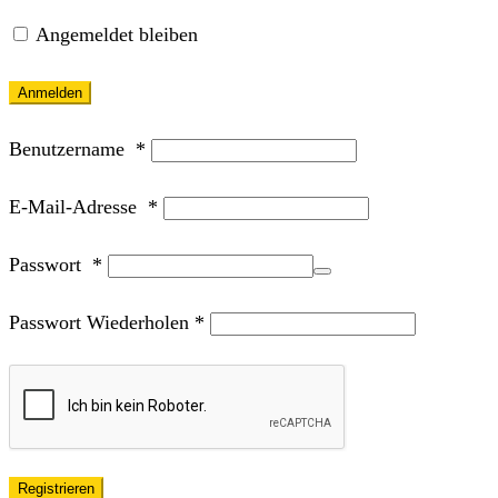
Angemeldet bleiben
Anmelden
Benutzername
*
E-Mail-Adresse
*
Passwort
*
Passwort Wiederholen
*
Registrieren