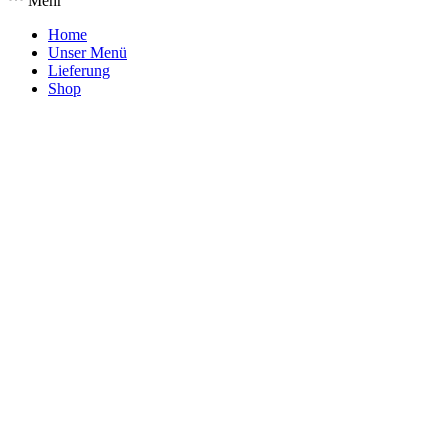
Mehr
Home
Unser Menü
Lieferung
Shop