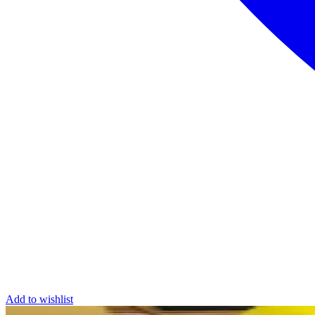
Add to wishlist