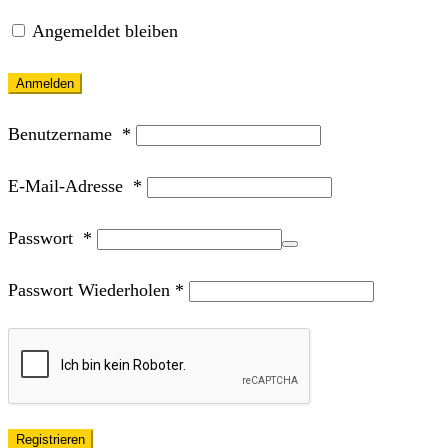
Angemeldet bleiben
Anmelden
Benutzername
*
E-Mail-Adresse
*
Passwort
*
Passwort Wiederholen
*
Registrieren