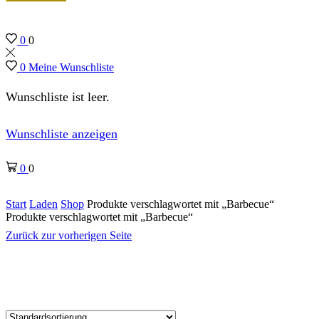
0
0
0
Meine Wunschliste
Wunschliste ist leer.
Wunschliste anzeigen
0
0
Start
Laden
Shop
Produkte verschlagwortet mit „Barbecue“
Produkte verschlagwortet mit „Barbecue“
Zurück zur vorherigen Seite