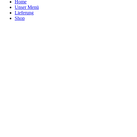
Home
Unser Menü
Lieferung
Shop