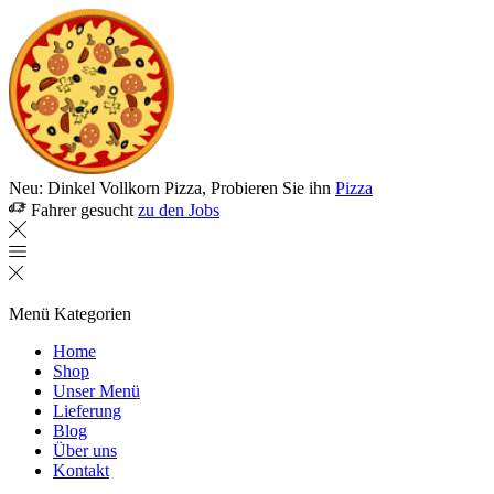
Neu: Dinkel Vollkorn Pizza, Probieren Sie ihn
Pizza
Fahrer gesucht
zu den Jobs
Menü
Kategorien
Home
Shop
Unser Menü
Lieferung
Blog
Über uns
Kontakt