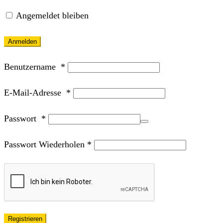
Angemeldet bleiben
Anmelden
Benutzername
*
E-Mail-Adresse
*
Passwort
*
Passwort Wiederholen
*
Registrieren