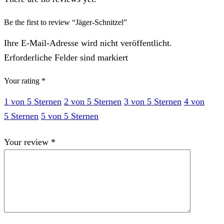
Be the first to review “Jäger-Schnitzel”
Ihre E-Mail-Adresse wird nicht veröffentlicht.
Erforderliche Felder sind markiert
Your rating
*
1 von 5 Sternen
2 von 5 Sternen
3 von 5 Sternen
4 von
5 Sternen
5 von 5 Sternen
Your review
*