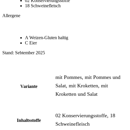
02 Konservierungsstoffe
18 Schweinefleisch
Allergene
A Weizen-Gluten haltig
C Eier
Stand: Sebtember 2025
mit Pommes, mit Pommes und
Salat, mit Kroketten, mit
Variante
Kroketten und Salat
02 Konservierungsstoffe, 18
Inhaltsstoffe
Schweinefleisch