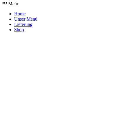
Mehr
Home
Unser Menü
Lieferung
Shop