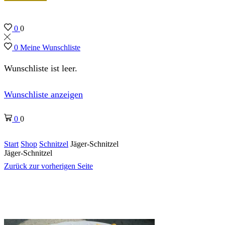
0
0
0
Meine Wunschliste
Wunschliste ist leer.
Wunschliste anzeigen
0
0
Start
Shop
Schnitzel
Jäger-Schnitzel
Jäger-Schnitzel
Zurück zur vorherigen Seite