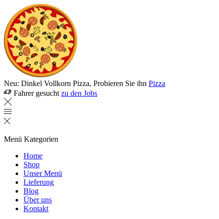
Neu: Dinkel Vollkorn Pizza, Probieren Sie ihn
Pizza
Fahrer gesucht
zu den Jobs
Menü
Kategorien
Home
Shop
Unser Menü
Lieferung
Blog
Über uns
Kontakt