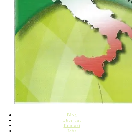
Blog
Über uns
Kontakt
Jobs