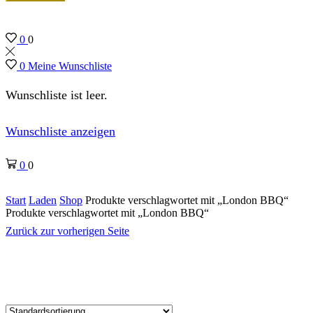
0
0
0
Meine Wunschliste
Wunschliste ist leer.
Wunschliste anzeigen
0
0
Start
Laden
Shop
Produkte verschlagwortet mit „London BBQ“
Produkte verschlagwortet mit „London BBQ“
Zurück zur vorherigen Seite