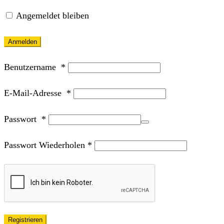
Angemeldet bleiben
Anmelden
Benutzername
*
E-Mail-Adresse
*
Passwort
*
Passwort Wiederholen
*
Registrieren