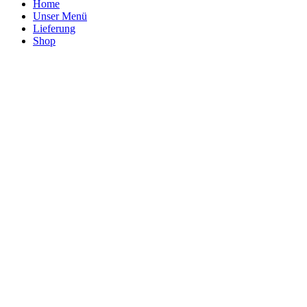
Home
Unser Menü
Lieferung
Shop