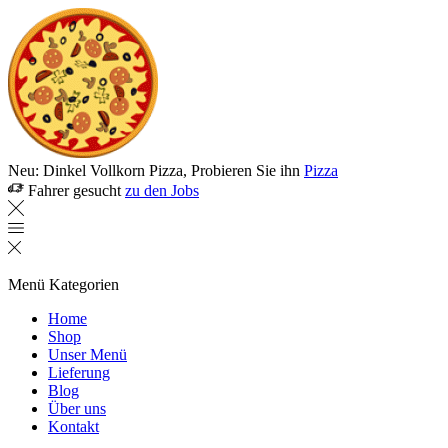
Neu: Dinkel Vollkorn Pizza, Probieren Sie ihn
Pizza
Fahrer gesucht
zu den Jobs
Menü
Kategorien
Home
Shop
Unser Menü
Lieferung
Blog
Über uns
Kontakt