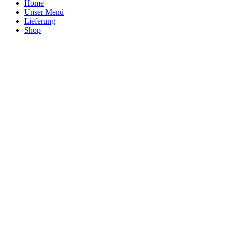
Home
Unser Menü
Lieferung
Shop