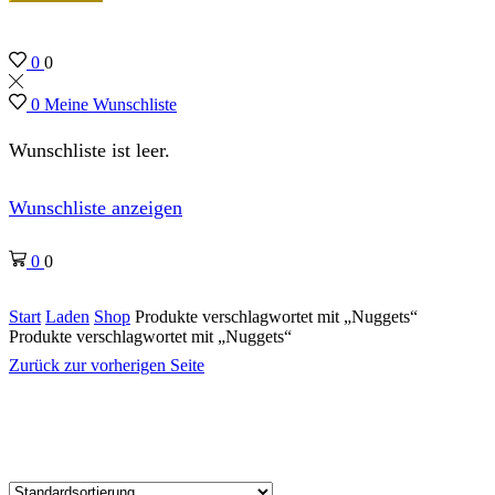
0
0
0
Meine Wunschliste
Wunschliste ist leer.
Wunschliste anzeigen
0
0
Start
Laden
Shop
Produkte verschlagwortet mit „Nuggets“
Produkte verschlagwortet mit „Nuggets“
Zurück zur vorherigen Seite