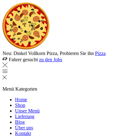
Neu: Dinkel Vollkorn Pizza, Probieren Sie ihn
Pizza
Fahrer gesucht
zu den Jobs
Menü
Kategorien
Home
Shop
Unser Menü
Lieferung
Blog
Über uns
Kontakt