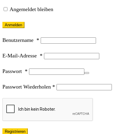
Angemeldet bleiben
Anmelden
Benutzername
*
E-Mail-Adresse
*
Passwort
*
Passwort Wiederholen
*
Registrieren