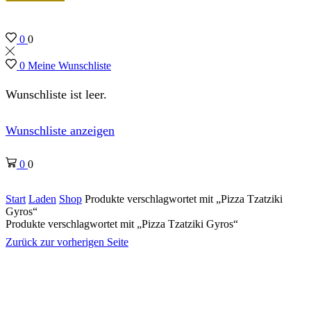
0
0
0
Meine Wunschliste
Wunschliste ist leer.
Wunschliste anzeigen
0
0
Start
Laden
Shop
Produkte verschlagwortet mit „Pizza Tzatziki
Gyros“
Produkte verschlagwortet mit „Pizza Tzatziki Gyros“
Zurück zur vorherigen Seite