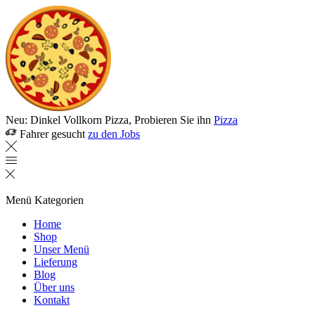
Neu: Dinkel Vollkorn Pizza, Probieren Sie ihn
Pizza
Fahrer gesucht
zu den Jobs
Menü
Kategorien
Home
Shop
Unser Menü
Lieferung
Blog
Über uns
Kontakt