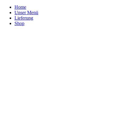
Home
Unser Menü
Lieferung
Shop