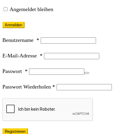
Angemeldet bleiben
Anmelden
Benutzername
*
E-Mail-Adresse
*
Passwort
*
Passwort Wiederholen
*
Registrieren