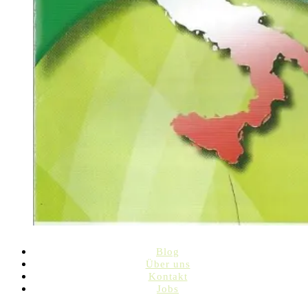
Blog
Über uns
Kontakt
Jobs