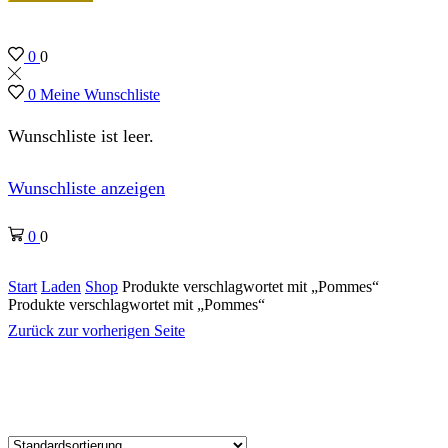
0
0
0
Meine Wunschliste
Wunschliste ist leer.
Wunschliste anzeigen
0
0
Start
Laden
Shop
Produkte verschlagwortet mit „Pommes“
Produkte verschlagwortet mit „Pommes“
Zurück zur vorherigen Seite