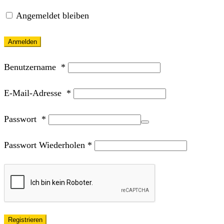
Angemeldet bleiben
Anmelden
Benutzername
*
E-Mail-Adresse
*
Passwort
*
Passwort Wiederholen
*
Registrieren