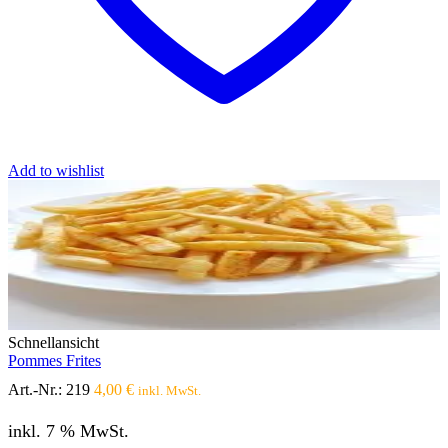
Add to wishlist
Schnellansicht
Pommes Frites
Art.-Nr.:
219
4,00
€
inkl. MwSt.
inkl. 7 % MwSt.