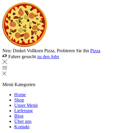
Neu: Dinkel Vollkorn Pizza, Probieren Sie ihn
Pizza
Fahrer gesucht
zu den Jobs
Menü
Kategorien
Home
Shop
Unser Menü
Lieferung
Blog
Über uns
Kontakt