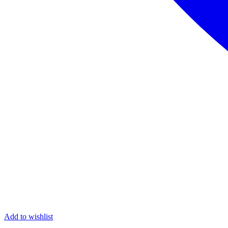
Add to wishlist