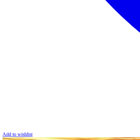
Add to wishlist