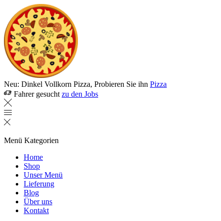
Neu: Dinkel Vollkorn Pizza, Probieren Sie ihn
Pizza
Fahrer gesucht
zu den Jobs
Menü
Kategorien
Home
Shop
Unser Menü
Lieferung
Blog
Über uns
Kontakt