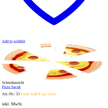
Add to wishlist
Schnellansicht
Pizza Sucuk
Art.-Nr.:
53
From:
6,00
€
inkl. MwSt.
inkl. MwSt.