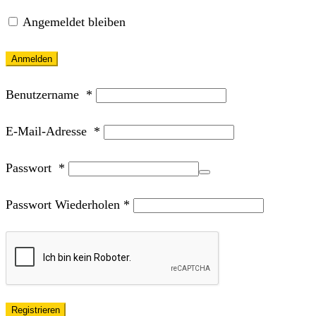
Angemeldet bleiben
Anmelden
Benutzername
*
E-Mail-Adresse
*
Passwort
*
Passwort Wiederholen
*
Registrieren