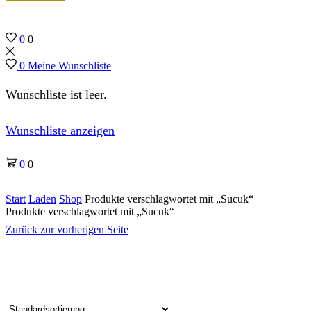
0
0
0
Meine Wunschliste
Wunschliste ist leer.
Wunschliste anzeigen
0
0
Start
Laden
Shop
Produkte verschlagwortet mit „Sucuk“
Produkte verschlagwortet mit „Sucuk“
Zurück zur vorherigen Seite