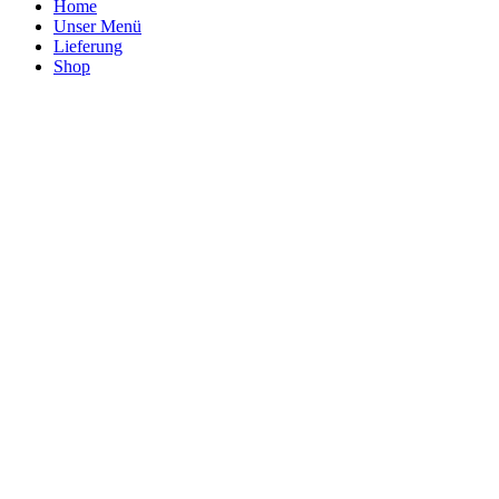
Home
Unser Menü
Lieferung
Shop