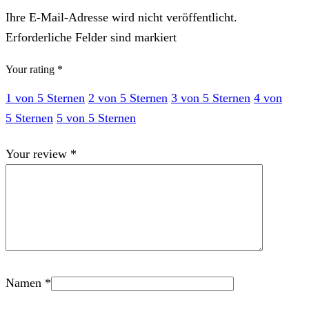
Ihre E-Mail-Adresse wird nicht veröffentlicht.
Erforderliche Felder sind markiert
Your rating
*
1 von 5 Sternen
2 von 5 Sternen
3 von 5 Sternen
4 von
5 Sternen
5 von 5 Sternen
Your review
*
Namen
*