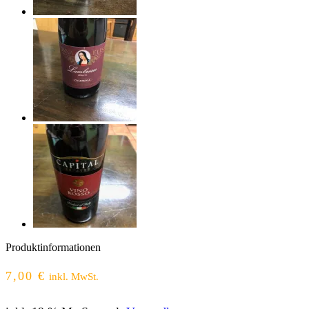
Produktinformationen
7,00
€
inkl. MwSt.