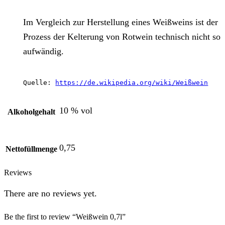
Im Vergleich zur Herstellung eines Weißweins ist der
Prozess der Kelterung von Rotwein technisch nicht so
aufwändig.
Quelle: 
https://de.wikipedia.org/wiki/Weißwein
10 % vol
Alkoholgehalt
0,75
Nettofüllmenge
Reviews
There are no reviews yet.
Be the first to review “Weißwein 0,7l”