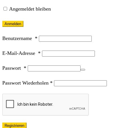
Angemeldet bleiben
Anmelden
Benutzername
*
E-Mail-Adresse
*
Passwort
*
Passwort Wiederholen
*
Registrieren