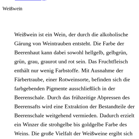
Weißwein
Weißwein ist ein Wein, der durch die alkoholische
Gärung von Weintrauben entsteht. Die Farbe der
Beerenhaut kann dabei sowohl hellgelb, gelbgrün,
grün, grau, graurot und rot sein. Das Fruchtfleisch
enthält nur wenig Farbstoffe. Mit Ausnahme der
Färbertraube, einer Rotweinsorte, befinden sich die
farbgebenden Pigmente ausschließlich in der
Beerenschale. Durch das frühzeitige Abpressen des
Beerensafts wird eine Extraktion der Bestandteile der
Beerenschale weitgehend vermieden. Dadurch erzielt
ein Winzer die strohgelbe bis goldgelbe Farbe des
Weins. Die große Vielfalt der Weißweine ergibt sich