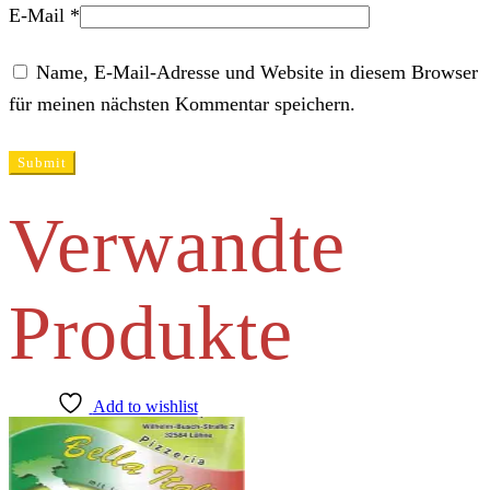
E-Mail
*
Name, E-Mail-Adresse und Website in diesem Browser
für meinen nächsten Kommentar speichern.
Verwandte
Produkte
Add to wishlist