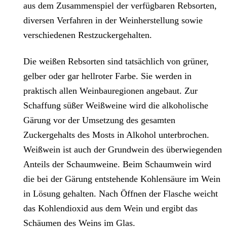
aus dem Zusammenspiel der verfügbaren Rebsorten,
diversen Verfahren in der Weinherstellung sowie
verschiedenen Restzuckergehalten.
Die weißen Rebsorten sind tatsächlich von grüner,
gelber oder gar hellroter Farbe. Sie werden in
praktisch allen Weinbauregionen angebaut. Zur
Schaffung süßer Weißweine wird die alkoholische
Gärung vor der Umsetzung des gesamten
Zuckergehalts des Mosts in Alkohol unterbrochen.
Weißwein ist auch der Grundwein des überwiegenden
Anteils der Schaumweine. Beim Schaumwein wird
die bei der Gärung entstehende Kohlensäure im Wein
in Lösung gehalten. Nach Öffnen der Flasche weicht
das Kohlendioxid aus dem Wein und ergibt das
Schäumen des Weins im Glas.