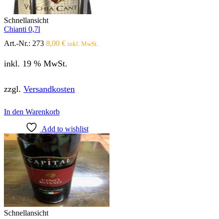
Schnellansicht
Chianti 0,7l
Art.-Nr.:
273
8,00
€
inkl. MwSt.
inkl. 19 % MwSt.
zzgl.
Versandkosten
In den Warenkorb
Add to wishlist
Schnellansicht