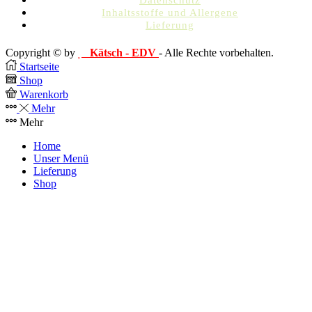
Inhaltsstoffe und Allergene
Lieferung
Copyright © by
Kätsch - EDV
- Alle Rechte vorbehalten.
Startseite
Shop
Warenkorb
Mehr
Mehr
Home
Unser Menü
Lieferung
Shop