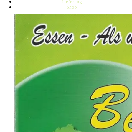
Lieferung
Shop