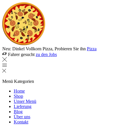
Neu: Dinkel Vollkorn Pizza, Probieren Sie ihn
Pizza
Fahrer gesucht
zu den Jobs
Menü
Kategorien
Home
Shop
Unser Menü
Lieferung
Blog
Über uns
Kontakt