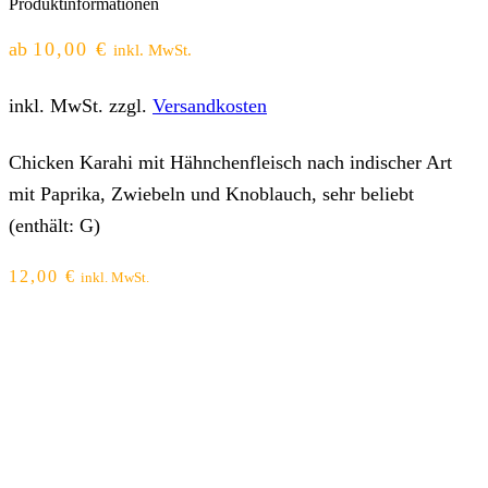
Produktinformationen
ab
10,00
€
inkl. MwSt.
inkl. MwSt.
zzgl.
Versandkosten
Chicken Karahi mit Hähnchenfleisch nach indischer Art
mit Paprika, Zwiebeln und Knoblauch, sehr beliebt
(enthält: G)
12,00
€
inkl. MwSt.