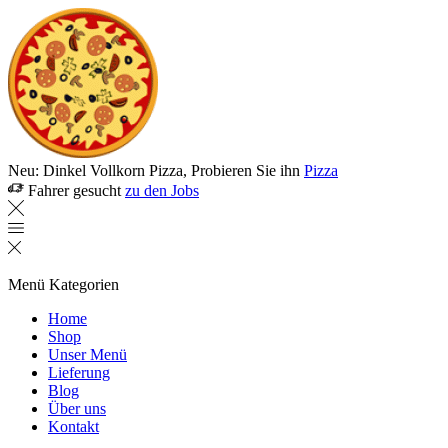
Neu: Dinkel Vollkorn Pizza, Probieren Sie ihn
Pizza
Fahrer gesucht
zu den Jobs
Menü
Kategorien
Home
Shop
Unser Menü
Lieferung
Blog
Über uns
Kontakt