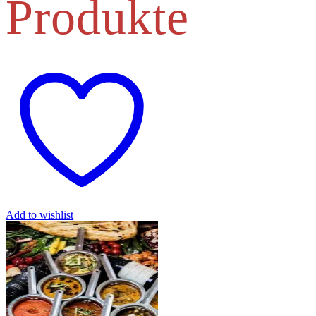
Produkte
Add to wishlist