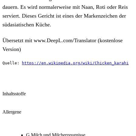
dauern. Es wird normalerweise mit Naan, Roti oder Reis
serviert. Dieses Gericht ist eines der Markenzeichen der
südasiatischen Küche.
Übersetzt mit www.DeepL.com/Translator (kostenlose
Version)
Quelle: 
https://en.wikipedia.org/wiki/Chicken_karahi
Inhaltsstoffe
Allergene
G Milch und Milcherzeugnisse