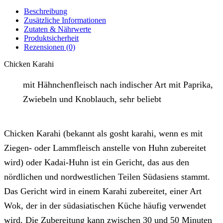
Beschreibung
Zusätzliche Informationen
Zutaten & Nährwerte
Produktsicherheit
Rezensionen (0)
Chicken Karahi
mit Hähnchenfleisch nach indischer Art mit Paprika,
Zwiebeln und Knoblauch, sehr beliebt
Chicken Karahi (bekannt als gosht karahi, wenn es mit
Ziegen- oder Lammfleisch anstelle von Huhn zubereitet
wird) oder Kadai-Huhn ist ein Gericht, das aus den
nördlichen und nordwestlichen Teilen Südasiens stammt.
Das Gericht wird in einem Karahi zubereitet, einer Art
Wok, der in der südasiatischen Küche häufig verwendet
wird. Die Zubereitung kann zwischen 30 und 50 Minuten