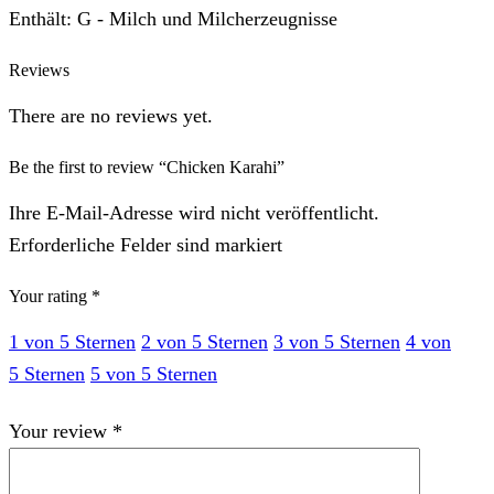
Enthält: G - Milch und Milcherzeugnisse
Reviews
There are no reviews yet.
Be the first to review “Chicken Karahi”
Ihre E-Mail-Adresse wird nicht veröffentlicht.
Erforderliche Felder sind markiert
Your rating
*
1 von 5 Sternen
2 von 5 Sternen
3 von 5 Sternen
4 von
5 Sternen
5 von 5 Sternen
Your review
*