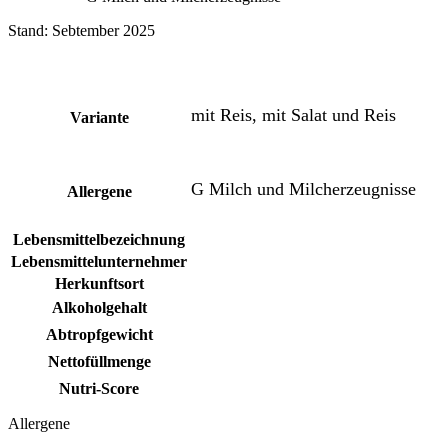
Stand: Sebtember 2025
mit Reis, mit Salat und Reis
Variante
G Milch und Milcherzeugnisse
Allergene
Lebensmittelbezeichnung
Lebensmittelunternehmer
Herkunftsort
Alkoholgehalt
Abtropfgewicht
Nettofüllmenge
Nutri-Score
Allergene