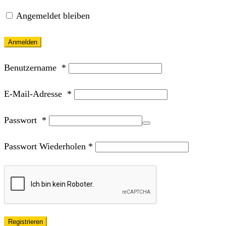
Angemeldet bleiben
Anmelden
Benutzername
*
E-Mail-Adresse
*
Passwort
*
Passwort Wiederholen
*
Registrieren