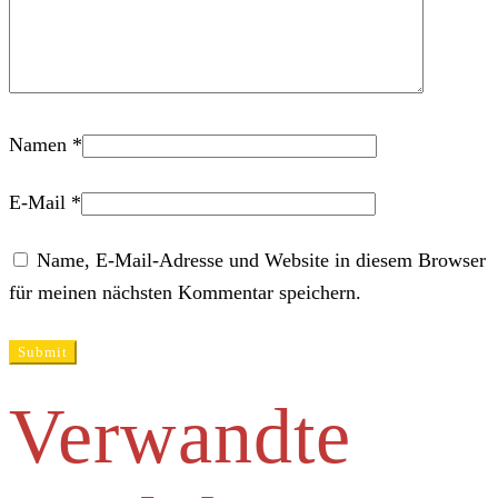
Namen
*
E-Mail
*
Name, E-Mail-Adresse und Website in diesem Browser
für meinen nächsten Kommentar speichern.
Verwandte