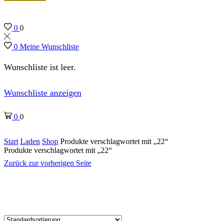
0
0
0
Meine Wunschliste
Wunschliste ist leer.
Wunschliste anzeigen
0
0
Start
Laden
Shop
Produkte verschlagwortet mit „22“
Produkte verschlagwortet mit „22“
Zurück zur vorherigen Seite