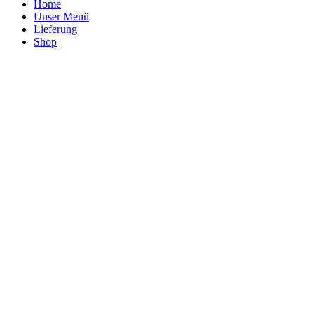
Home
Unser Menü
Lieferung
Shop