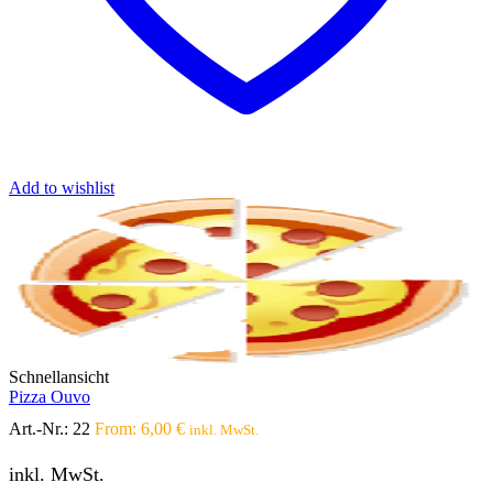
Add to wishlist
Schnellansicht
Pizza Ouvo
Art.-Nr.:
22
From:
6,00
€
inkl. MwSt.
inkl. MwSt.