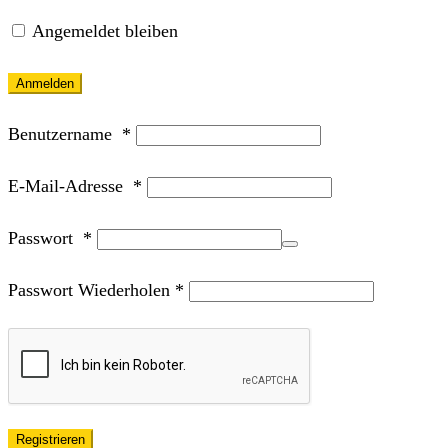
Angemeldet bleiben
Anmelden
Benutzername
*
E-Mail-Adresse
*
Passwort
*
Passwort Wiederholen
*
Registrieren