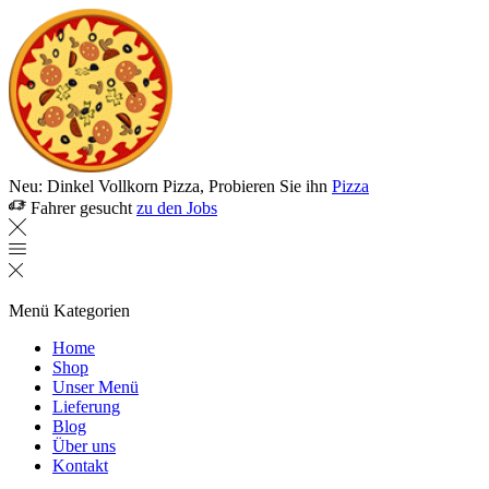
Neu: Dinkel Vollkorn Pizza, Probieren Sie ihn
Pizza
Fahrer gesucht
zu den Jobs
Menü
Kategorien
Home
Shop
Unser Menü
Lieferung
Blog
Über uns
Kontakt