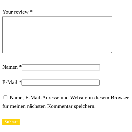
Your review
*
Namen
*
E-Mail
*
Name, E-Mail-Adresse und Website in diesem Browser
für meinen nächsten Kommentar speichern.