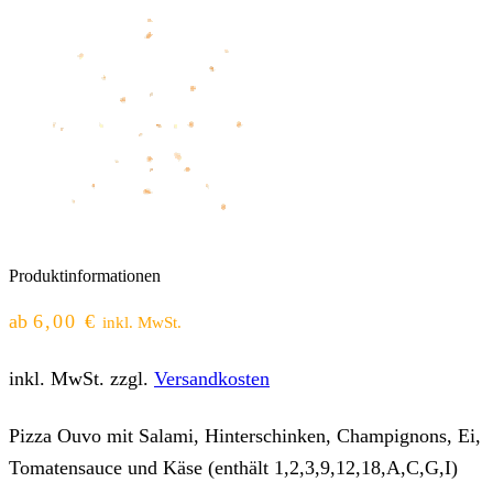
Produktinformationen
ab
6,00
€
inkl. MwSt.
inkl. MwSt.
zzgl.
Versandkosten
Pizza Ouvo mit Salami, Hinterschinken, Champignons, Ei,
Tomatensauce und Käse (enthält 1,2,3,9,12,18,A,C,G,I)