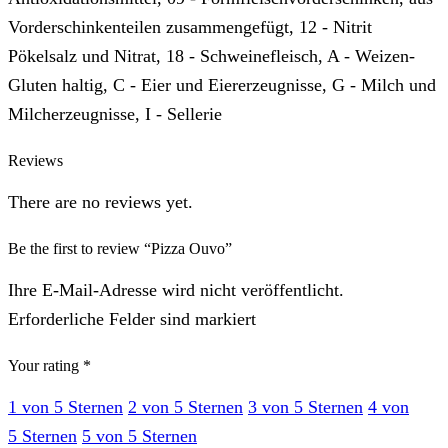
Vorderschinkenteilen zusammengefügt, 12 - Nitrit
Pökelsalz und Nitrat, 18 - Schweinefleisch, A - Weizen-
Gluten haltig, C - Eier und Eiererzeugnisse, G - Milch und
Milcherzeugnisse, I - Sellerie
Reviews
There are no reviews yet.
Be the first to review “Pizza Ouvo”
Ihre E-Mail-Adresse wird nicht veröffentlicht.
Erforderliche Felder sind markiert
Your rating
*
1 von 5 Sternen
2 von 5 Sternen
3 von 5 Sternen
4 von
5 Sternen
5 von 5 Sternen