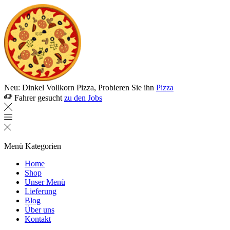
Neu: Dinkel Vollkorn Pizza, Probieren Sie ihn
Pizza
Fahrer gesucht
zu den Jobs
Menü
Kategorien
Home
Shop
Unser Menü
Lieferung
Blog
Über uns
Kontakt