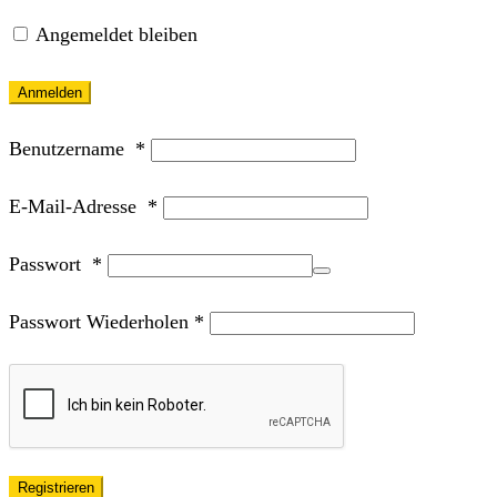
Angemeldet bleiben
Anmelden
Benutzername
*
E-Mail-Adresse
*
Passwort
*
Passwort Wiederholen
*
Registrieren