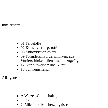
Inhaltsstoffe
01 Farbstoffe
02 Konservierungsstoffe
03 Antioxidationsmittel
09 Formfleischvorderschinken, aus
Vorderschinkenteilen zusammengefügt
12 Nitrit Pökelsalz und Nitrat
18 Schweinefleisch
Allergene
A Weizen-Gluten haltig
C Eier
G Milch und Milcherzeugnisse