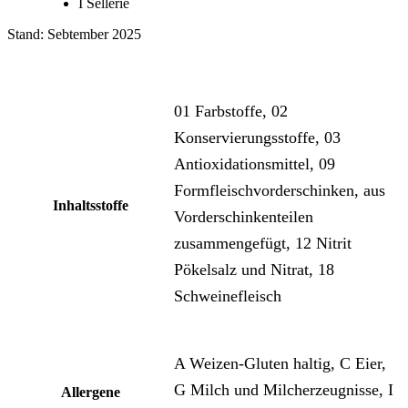
I Sellerie
Stand: Sebtember 2025
01 Farbstoffe, 02
Konservierungsstoffe, 03
Antioxidationsmittel, 09
Formfleischvorderschinken, aus
Inhaltsstoffe
Vorderschinkenteilen
zusammengefügt, 12 Nitrit
Pökelsalz und Nitrat, 18
Schweinefleisch
A Weizen-Gluten haltig, C Eier,
G Milch und Milcherzeugnisse, I
Allergene