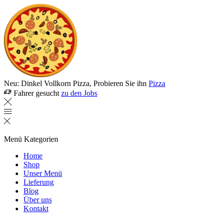
Neu: Dinkel Vollkorn Pizza, Probieren Sie ihn
Pizza
Fahrer gesucht
zu den Jobs
Menü
Kategorien
Home
Shop
Unser Menü
Lieferung
Blog
Über uns
Kontakt