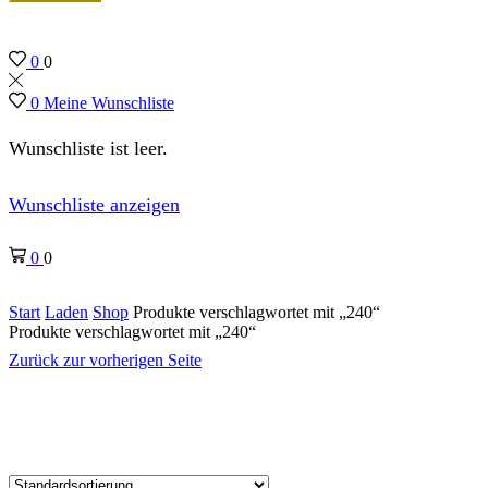
0
0
0
Meine Wunschliste
Wunschliste ist leer.
Wunschliste anzeigen
0
0
Start
Laden
Shop
Produkte verschlagwortet mit „240“
Produkte verschlagwortet mit „240“
Zurück zur vorherigen Seite