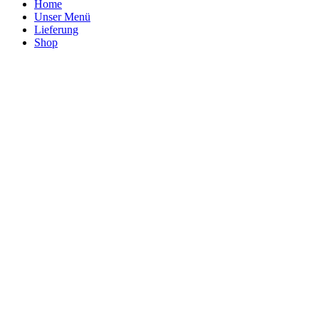
Home
Unser Menü
Lieferung
Shop