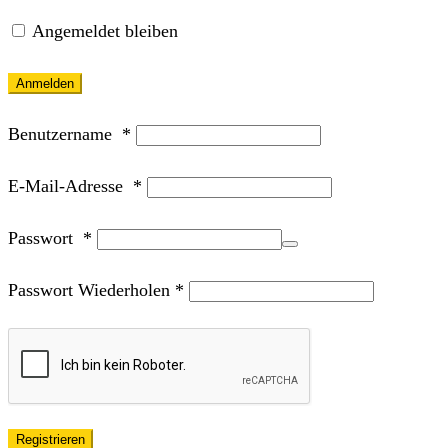
Angemeldet bleiben
Anmelden
Benutzername
*
E-Mail-Adresse
*
Passwort
*
Passwort Wiederholen
*
Registrieren