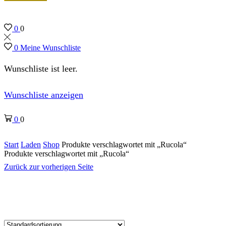
0
0
0
Meine Wunschliste
Wunschliste ist leer.
Wunschliste anzeigen
0
0
Start
Laden
Shop
Produkte verschlagwortet mit „Rucola“
Produkte verschlagwortet mit „Rucola“
Zurück zur vorherigen Seite