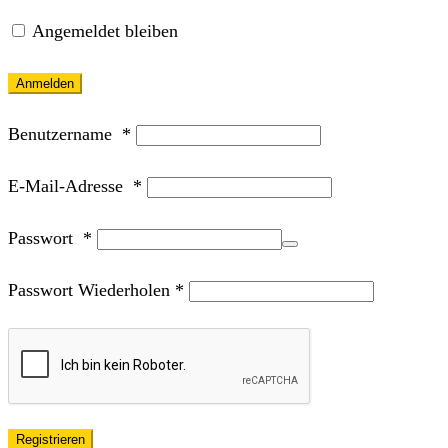
Angemeldet bleiben
Anmelden
Benutzername
*
E-Mail-Adresse
*
Passwort
*
Passwort Wiederholen
*
Registrieren