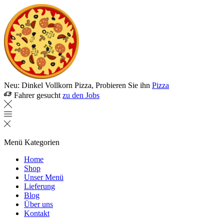
Neu: Dinkel Vollkorn Pizza, Probieren Sie ihn
Pizza
Fahrer gesucht
zu den Jobs
Menü
Kategorien
Home
Shop
Unser Menü
Lieferung
Blog
Über uns
Kontakt