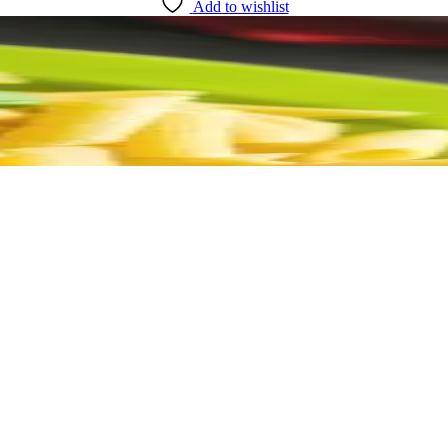
Add to wishlist