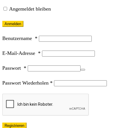
Angemeldet bleiben
Anmelden
Benutzername
*
E-Mail-Adresse
*
Passwort
*
Passwort Wiederholen
*
Registrieren