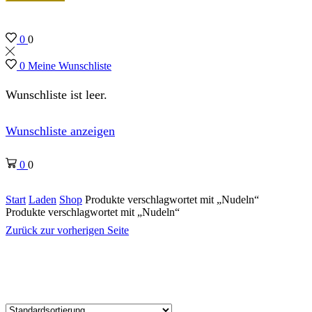
0
0
0
Meine Wunschliste
Wunschliste ist leer.
Wunschliste anzeigen
0
0
Start
Laden
Shop
Produkte verschlagwortet mit „Nudeln“
Produkte verschlagwortet mit „Nudeln“
Zurück zur vorherigen Seite