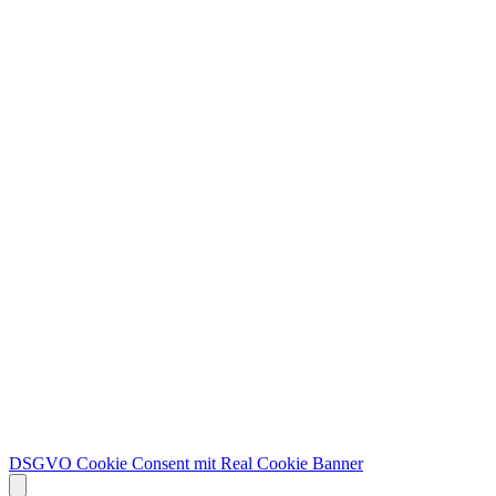
DSGVO Cookie Consent mit Real Cookie Banner