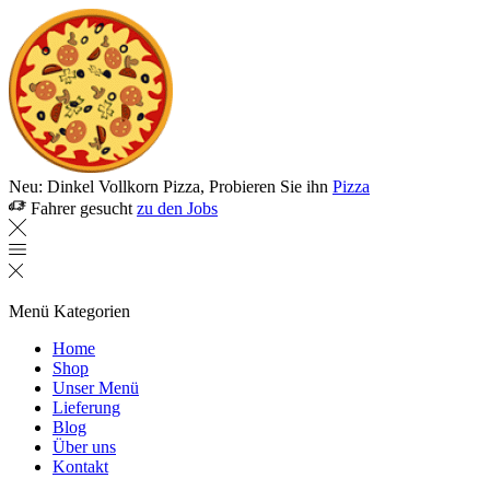
Neu: Dinkel Vollkorn Pizza, Probieren Sie ihn
Pizza
Fahrer gesucht
zu den Jobs
Menü
Kategorien
Home
Shop
Unser Menü
Lieferung
Blog
Über uns
Kontakt