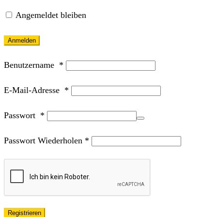
Angemeldet bleiben
Anmelden
Benutzername
*
E-Mail-Adresse
*
Passwort
*
Passwort Wiederholen
*
Registrieren