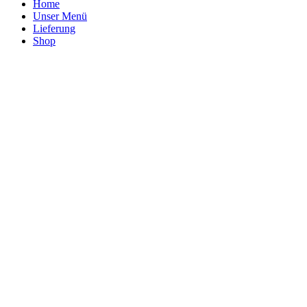
Home
Unser Menü
Lieferung
Shop