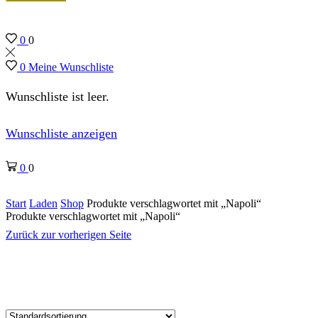
0
0
0
Meine Wunschliste
Wunschliste ist leer.
Wunschliste anzeigen
0
0
Start
Laden
Shop
Produkte verschlagwortet mit „Napoli“
Produkte verschlagwortet mit „Napoli“
Zurück zur vorherigen Seite