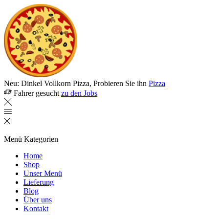
Neu: Dinkel Vollkorn Pizza, Probieren Sie ihn
Pizza
Fahrer gesucht
zu den Jobs
Menü
Kategorien
Home
Shop
Unser Menü
Lieferung
Blog
Über uns
Kontakt