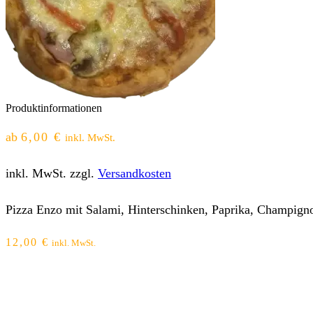
Produktinformationen
ab
6,00
€
inkl. MwSt.
inkl. MwSt.
zzgl.
Versandkosten
Pizza Enzo mit Salami, Hinterschinken, Paprika, Champigno
12,00
€
inkl. MwSt.