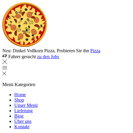
Neu: Dinkel Vollkorn Pizza, Probieren Sie ihn
Pizza
Fahrer gesucht
zu den Jobs
Menü
Kategorien
Home
Shop
Unser Menü
Lieferung
Blog
Über uns
Kontakt