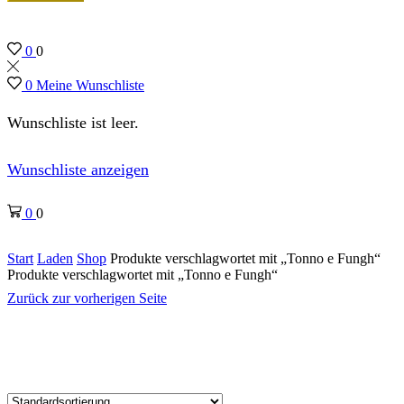
0
0
0
Meine Wunschliste
Wunschliste ist leer.
Wunschliste anzeigen
0
0
Start
Laden
Shop
Produkte verschlagwortet mit „Tonno e Fungh“
Produkte verschlagwortet mit „Tonno e Fungh“
Zurück zur vorherigen Seite