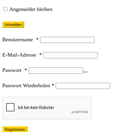
Angemeldet bleiben
Anmelden
Benutzername
*
E-Mail-Adresse
*
Passwort
*
Passwort Wiederholen
*
Registrieren