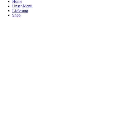
Home
Unser Menü
Lieferung
Shop