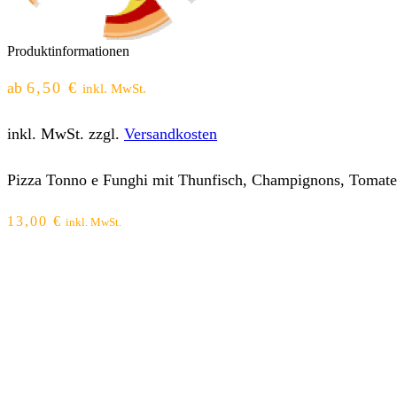
Produktinformationen
ab
6,50
€
inkl. MwSt.
inkl. MwSt.
zzgl.
Versandkosten
Pizza Tonno e Funghi mit Thunfisch, Champignons, Tomaten
13,00
€
inkl. MwSt.