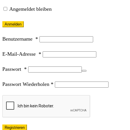
Angemeldet bleiben
Anmelden
Benutzername
*
E-Mail-Adresse
*
Passwort
*
Passwort Wiederholen
*
Registrieren