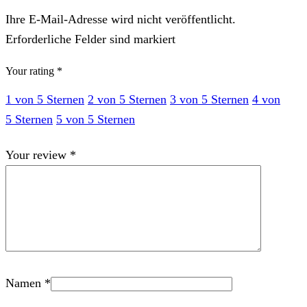
Ihre E-Mail-Adresse wird nicht veröffentlicht.
Erforderliche Felder sind markiert
Your rating
*
1 von 5 Sternen
2 von 5 Sternen
3 von 5 Sternen
4 von
5 Sternen
5 von 5 Sternen
Your review
*
Namen
*