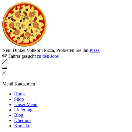
Neu: Dinkel Vollkorn Pizza, Probieren Sie ihn
Pizza
Fahrer gesucht
zu den Jobs
Menü
Kategorien
Home
Shop
Unser Menü
Lieferung
Blog
Über uns
Kontakt