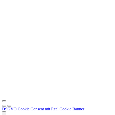
DSGVO Cookie Consent mit Real Cookie Banner