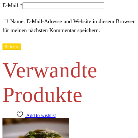
E-Mail
*
Name, E-Mail-Adresse und Website in diesem Browser
für meinen nächsten Kommentar speichern.
Verwandte
Produkte
Add to wishlist