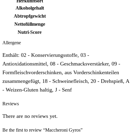
Herkunftsort
Alkoholgehalt
Abtropfgewicht
Nettofüllmenge
Nutri-Score
Allergene
Enthält: 02 - Konservierungsstoffe, 03 -
Antioxidationsmittel, 08 - Geschmacksverstärker, 09 -
Formfleischvorderschinken, aus Vorderschinkenteilen
zusammengefügt, 18 - Schweinefleisch, 20 - Drehspieß, A
- Weizen-Gluten haltig, J - Senf
Reviews
There are no reviews yet.
Be the first to review “Maccheroni Gyros”