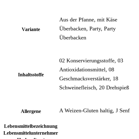
Aus der Pfanne, mit Käse
Überbacken, Party, Party
Variante
Überbacken
02 Konservierungsstoffe, 03
Antioxidationsmittel, 08
Inhaltsstoffe
Geschmacksverstärker, 18
Schweinefleisch, 20 Drehspieß
A Weizen-Gluten haltig, J Senf
Allergene
Lebensmittelbezeichnung
Lebensmittelunternehmer