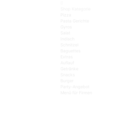
Shop Kategorie
Pizza
Pasta Gerichte
Gyros
Salat
Indisch
Schnitzel
Baguettes
Extras
Auflauf
Getränke
Snacks
Burger
Party-Angebot
Menü für Firmen