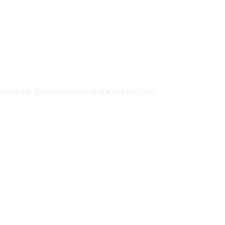
rschinken, Tomatensauce und Käse (enthält