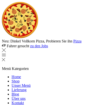
Neu: Dinkel Vollkorn Pizza, Probieren Sie ihn
Pizza
Fahrer gesucht
zu den Jobs
Menü
Kategorien
Home
Shop
Unser Menü
Lieferung
Blog
Über uns
Kontakt