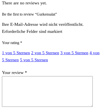
There are no reviews yet.
Be the first to review “Gurkensalat”
Ihre E-Mail-Adresse wird nicht veröffentlicht.
Erforderliche Felder sind markiert
Your rating
*
1 von 5 Sternen
2 von 5 Sternen
3 von 5 Sternen
4 von
5 Sternen
5 von 5 Sternen
Your review
*