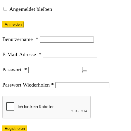
Angemeldet bleiben
Anmelden
Benutzername
*
E-Mail-Adresse
*
Passwort
*
Passwort Wiederholen
*
Registrieren