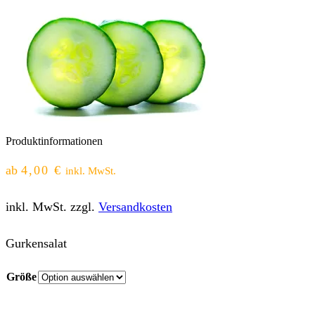
Produktinformationen
ab
4,00
€
inkl. MwSt.
inkl. MwSt.
zzgl.
Versandkosten
Gurkensalat
Größe