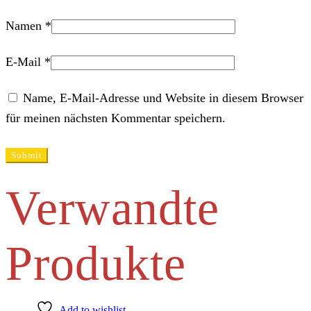
Namen
*
E-Mail
*
Name, E-Mail-Adresse und Website in diesem Browser
für meinen nächsten Kommentar speichern.
Verwandte
Produkte
Add to wishlist