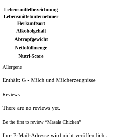
Lebensmittelbezeichnung
Lebensmittelunternehmer
Herkunftsort
Alkoholgehalt
Abtropfgewicht
Nettofüllmenge
Nutri-Score
Allergene
Enthält: G - Milch und Milcherzeugnisse
Reviews
There are no reviews yet.
Be the first to review “Masala Chicken”
Ihre E-Mail-Adresse wird nicht veröffentlicht.