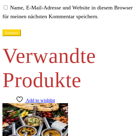
Name, E-Mail-Adresse und Website in diesem Browser
für meinen nächsten Kommentar speichern.
Verwandte
Produkte
Add to wishlist