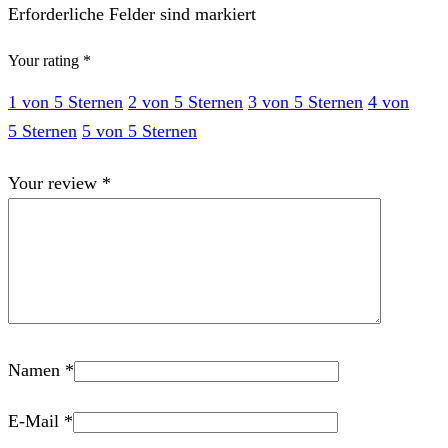
Erforderliche Felder sind markiert
Your rating
*
1 von 5 Sternen
2 von 5 Sternen
3 von 5 Sternen
4 von
5 Sternen
5 von 5 Sternen
Your review
*
Namen
*
E-Mail
*