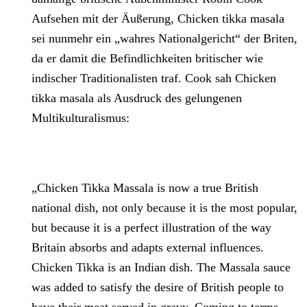
Aufsehen mit der Äußerung, Chicken tikka masala
sei nunmehr ein „wahres Nationalgericht“ der Briten,
da er damit die Befindlichkeiten britischer wie
indischer Traditionalisten traf. Cook sah Chicken
tikka masala als Ausdruck des gelungenen
Multikulturalismus:
„Chicken Tikka Massala is now a true British
national dish, not only because it is the most popular,
but because it is a perfect illustration of the way
Britain absorbs and adapts external influences.
Chicken Tikka is an Indian dish. The Massala sauce
was added to satisfy the desire of British people to