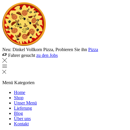
Neu: Dinkel Vollkorn Pizza, Probieren Sie ihn
Pizza
Fahrer gesucht
zu den Jobs
Menü
Kategorien
Home
Shop
Unser Menü
Lieferung
Blog
Über uns
Kontakt