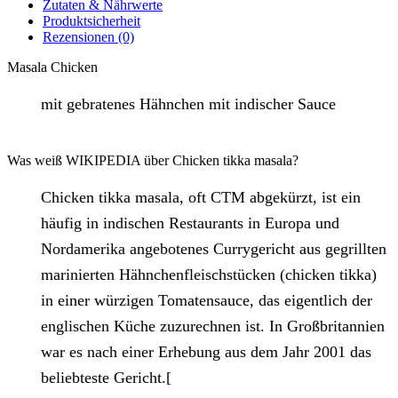
Zutaten & Nährwerte
Produktsicherheit
Rezensionen (0)
Masala Chicken
mit gebratenes Hähnchen mit indischer Sauce
Was weiß WIKIPEDIA über Chicken tikka masala?
Chicken tikka masala, oft CTM abgekürzt, ist ein
häufig in indischen Restaurants in Europa und
Nordamerika angebotenes Currygericht aus gegrillten
marinierten Hähnchenfleischstücken (chicken tikka)
in einer würzigen Tomatensauce, das eigentlich der
englischen Küche zuzurechnen ist. In Großbritannien
war es nach einer Erhebung aus dem Jahr 2001 das
beliebteste Gericht.[