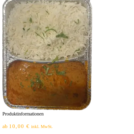
Produktinformationen
ab
10,00
€
inkl. MwSt.