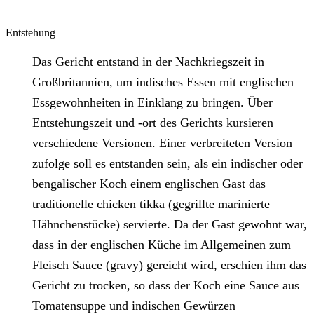
Entstehung
Das Gericht entstand in der Nachkriegszeit in
Großbritannien, um indisches Essen mit englischen
Essgewohnheiten in Einklang zu bringen. Über
Entstehungszeit und -ort des Gerichts kursieren
verschiedene Versionen. Einer verbreiteten Version
zufolge soll es entstanden sein, als ein indischer oder
bengalischer Koch einem englischen Gast das
traditionelle chicken tikka (gegrillte marinierte
Hähnchenstücke) servierte. Da der Gast gewohnt war,
dass in der englischen Küche im Allgemeinen zum
Fleisch Sauce (gravy) gereicht wird, erschien ihm das
Gericht zu trocken, so dass der Koch eine Sauce aus
Tomatensuppe und indischen Gewürzen