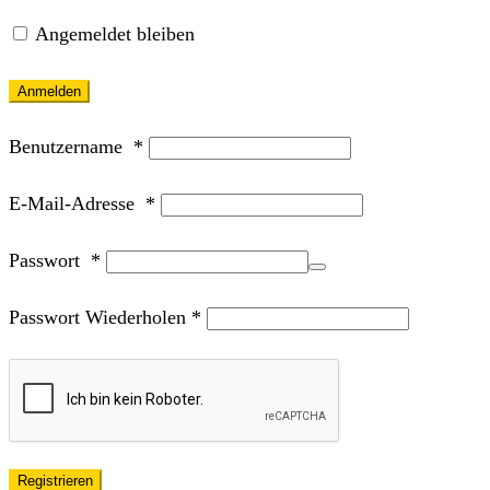
Angemeldet bleiben
Anmelden
Benutzername
*
E-Mail-Adresse
*
Passwort
*
Passwort Wiederholen
*
Registrieren