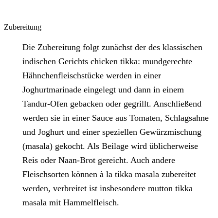
Zubereitung
Die Zubereitung folgt zunächst der des klassischen
indischen Gerichts chicken tikka: mundgerechte
Hähnchenfleischstücke werden in einer
Joghurtmarinade eingelegt und dann in einem
Tandur-Ofen gebacken oder gegrillt. Anschließend
werden sie in einer Sauce aus Tomaten, Schlagsahne
und Joghurt und einer speziellen Gewürzmischung
(masala) gekocht. Als Beilage wird üblicherweise
Reis oder Naan-Brot gereicht. Auch andere
Fleischsorten können à la tikka masala zubereitet
werden, verbreitet ist insbesondere mutton tikka
masala mit Hammelfleisch.