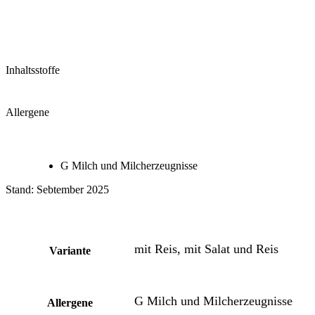
Inhaltsstoffe
Allergene
G Milch und Milcherzeugnisse
Stand: Sebtember 2025
mit Reis, mit Salat und Reis
Variante
G Milch und Milcherzeugnisse
Allergene