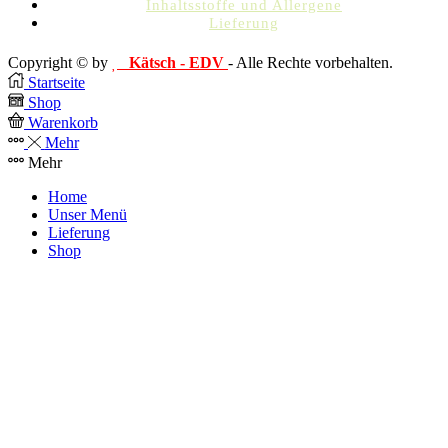
Inhaltsstoffe und Allergene
Lieferung
Copyright © by
Kätsch - EDV
- Alle Rechte vorbehalten.
Startseite
Shop
Warenkorb
Mehr
Mehr
Home
Unser Menü
Lieferung
Shop