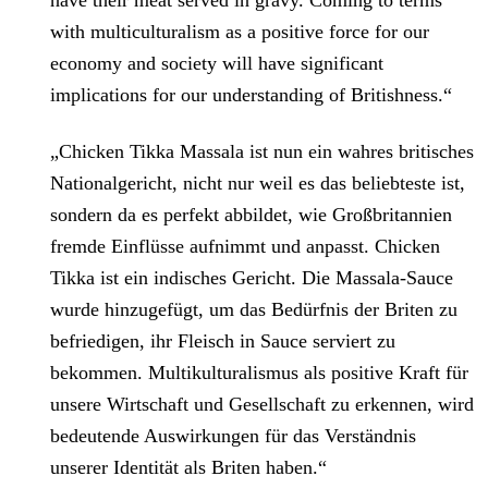
have their meat served in gravy. Coming to terms
with multiculturalism as a positive force for our
economy and society will have significant
implications for our understanding of Britishness.“
„Chicken Tikka Massala ist nun ein wahres britisches
Nationalgericht, nicht nur weil es das beliebteste ist,
sondern da es perfekt abbildet, wie Großbritannien
fremde Einflüsse aufnimmt und anpasst. Chicken
Tikka ist ein indisches Gericht. Die Massala-Sauce
wurde hinzugefügt, um das Bedürfnis der Briten zu
befriedigen, ihr Fleisch in Sauce serviert zu
bekommen. Multikulturalismus als positive Kraft für
unsere Wirtschaft und Gesellschaft zu erkennen, wird
bedeutende Auswirkungen für das Verständnis
unserer Identität als Briten haben.“