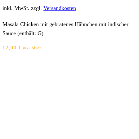
inkl. MwSt.
zzgl.
Versandkosten
Masala Chicken mit gebratenes Hähnchen mit indischer
Sauce (enthält: G)
12,00
€
inkl. MwSt.