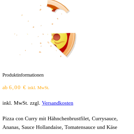
Produktinformationen
ab
6,00
€
inkl. MwSt.
inkl. MwSt.
zzgl.
Versandkosten
Pizza con Curry mit Hähnchenbrustfilet, Currysauce,
Ananas, Sauce Hollandaise, Tomatensauce und Käse