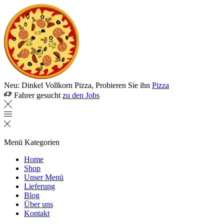
Neu: Dinkel Vollkorn Pizza, Probieren Sie ihn
Pizza
Fahrer gesucht
zu den Jobs
Menü
Kategorien
Home
Shop
Unser Menü
Lieferung
Blog
Über uns
Kontakt