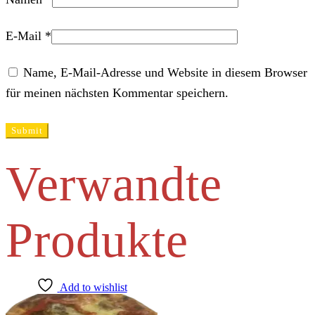
E-Mail
*
Name, E-Mail-Adresse und Website in diesem Browser
für meinen nächsten Kommentar speichern.
Verwandte
Produkte
Add to wishlist