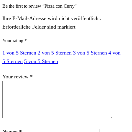
Be the first to review “Pizza con Curry”
Ihre E-Mail-Adresse wird nicht veröffentlicht.
Erforderliche Felder sind markiert
Your rating
*
1 von 5 Sternen
2 von 5 Sternen
3 von 5 Sternen
4 von
5 Sternen
5 von 5 Sternen
Your review
*
Namen
*