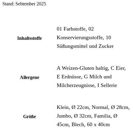
Stand: Sebtember 2025
01 Farbstoffe, 02
Konservierungsstoffe, 10
Inhaltsstoffe
Süßungsmittel und Zucker
A Weizen-Gluten haltig, C Eier,
E Erdnüsse, G Milch und
Allergene
Milcherzeugnisse, I Sellerie
Klein, Ø 22cm, Normal, Ø 28cm,
Jumbo, Ø 32cm, Familia, Ø
Größe
45cm, Blech, 60 x 40cm