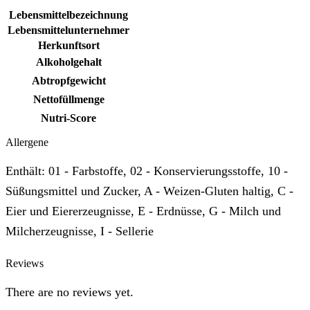
Lebensmittelbezeichnung
Lebensmittelunternehmer
Herkunftsort
Alkoholgehalt
Abtropfgewicht
Nettofüllmenge
Nutri-Score
Allergene
Enthält: 01 - Farbstoffe, 02 - Konservierungsstoffe, 10 -
Süßungsmittel und Zucker, A - Weizen-Gluten haltig, C -
Eier und Eiererzeugnisse, E - Erdnüsse, G - Milch und
Milcherzeugnisse, I - Sellerie
Reviews
There are no reviews yet.