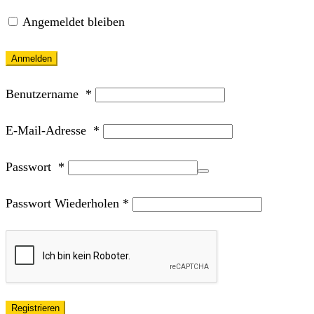
Angemeldet bleiben
Anmelden
Benutzername
*
E-Mail-Adresse
*
Passwort
*
Passwort Wiederholen
*
Registrieren