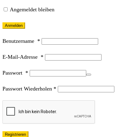
Angemeldet bleiben
Anmelden
Benutzername
*
E-Mail-Adresse
*
Passwort
*
Passwort Wiederholen
*
Registrieren