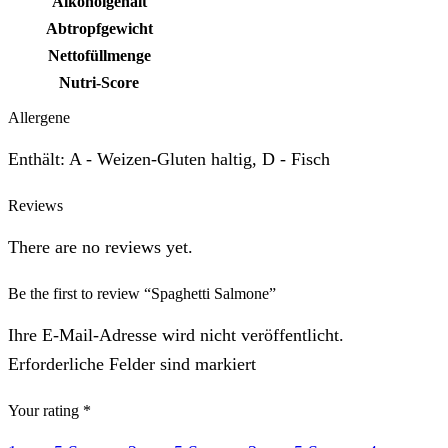
Alkoholgehalt
Abtropfgewicht
Nettofüllmenge
Nutri-Score
Allergene
Enthält: A - Weizen-Gluten haltig, D - Fisch
Reviews
There are no reviews yet.
Be the first to review “Spaghetti Salmone”
Ihre E-Mail-Adresse wird nicht veröffentlicht.
Erforderliche Felder sind markiert
Your rating
*