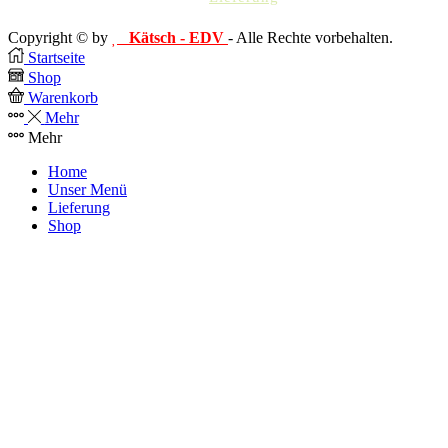
Copyright © by
Kätsch - EDV
- Alle Rechte vorbehalten.
Startseite
Shop
Warenkorb
Mehr
Mehr
Home
Unser Menü
Lieferung
Shop