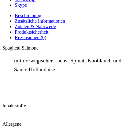
Skype
Beschreibung
Zusätzliche Informationen
Zutaten & Nährwerte
Produktsicherheit
Rezensionen (0)
Spaghetti Salmone
mit norwegischer Lachs, Spinat, Knoblauch und
Sauce Hollandaise
Inhaltsstoffe
Allergene