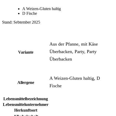
A Weizen-Gluten haltig
D Fische
Stand: Sebtember 2025
Aus der Pfanne, mit Käse
Überbacken, Party, Party
Variante
Überbacken
A Weizen-Gluten haltig, D
Allergene
Fische
Lebensmittelbezeichnung
Lebensmittelunternehmer
Herkunftsort