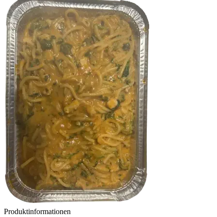
Produktinformationen