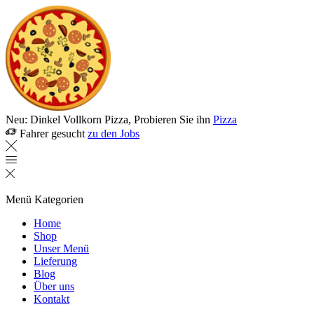
Neu: Dinkel Vollkorn Pizza, Probieren Sie ihn
Pizza
Fahrer gesucht
zu den Jobs
Menü
Kategorien
Home
Shop
Unser Menü
Lieferung
Blog
Über uns
Kontakt