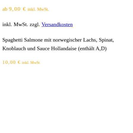
ab
9,00
€
inkl. MwSt.
inkl. MwSt.
zzgl.
Versandkosten
Spaghetti Salmone mit norwegischer Lachs, Spinat,
Knoblauch und Sauce Hollandaise (enthält A,D)
10,00
€
inkl. MwSt.